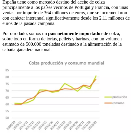
España tiene como mercado destino del aceite de colza
principalmente a los países vecinos de Portugal y Francia, con unas
ventas por importe de 364 millones de euros, que se incrementaron
con carácter interanual significativamente desde los 2,11 millones de
euros de la pasada campaña.
Por otro lado, somos un
país netamente importador
de colza,
sobre todo en forma de tortas, pellets y harinas, con un volumen
estimado de 500.000 toneladas destinado a la alimentación de la
cabaña ganadera nacional.