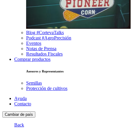
Blog #CortevaTalks
Podcast #AgroPrecisión
Eventos
Notas de Prensa
Resultados Fiscales
Comprar productos
Asesores y Representantes
Semillas
Protección de cultivos
Ayuda
Contacto
Cambiar de país
Back