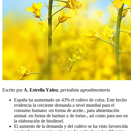
Escrito por
A. Estrella Yáñez
,
periodista agroalimentaria
España ha aumentado un 43% el cultivo de colza. Este hecho
evidencia la creciente demanda a nivel mundial para el
consumo humano -en forma de aceite-, para alimentación
animal -en forma de harinas y de tortas-, así como para uso en
la elaboración de biodiesel.
El aumento de la demanda y del cultivo se ha visto favorecida