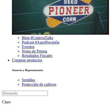
Blog #CortevaTalks
Podcast #AgroPrecisión
Eventos
Notas de Prensa
Resultados Fiscales
Comprar productos
Asesores y Representantes
Semillas
Protección de cultivos
Claro