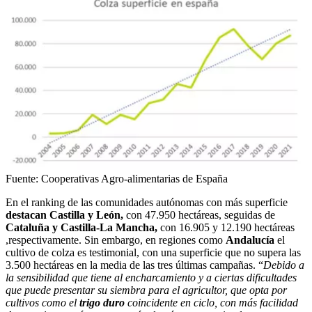
Fuente: Cooperativas Agro-alimentarias de España
En el ranking de las comunidades autónomas con más superficie
destacan Castilla y León,
con 47.950 hectáreas, seguidas de
Cataluña y Castilla-La Mancha,
con 16.905 y 12.190 hectáreas
,respectivamente. Sin embargo, en regiones como
Andalucía
el
cultivo de colza es testimonial, con una superficie que no supera las
3.500 hectáreas en la media de las tres últimas campañas. “
Debido a
la sensibilidad que tiene al encharcamiento y a ciertas dificultades
que puede presentar su siembra para el agricultor, que opta por
cultivos como el
trigo duro
coincidente en ciclo, con más facilidad