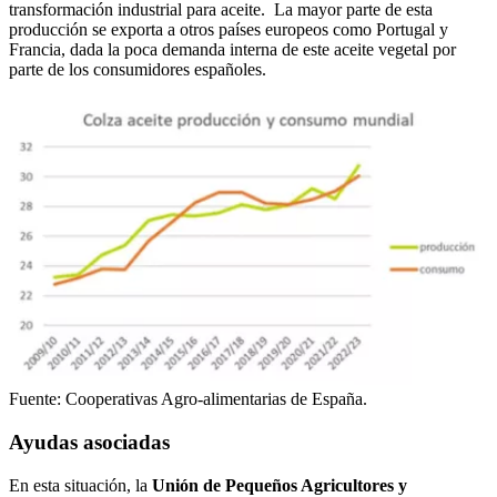
transformación industrial para aceite. La mayor parte de esta
producción se exporta a otros países europeos como Portugal y
Francia, dada la poca demanda interna de este aceite vegetal por
parte de los consumidores españoles.
Fuente: Cooperativas Agro-alimentarias de España.
Ayudas asociadas
En esta situación, la
Unión de Pequeños Agricultores y