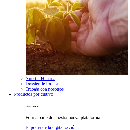
Nuestra Historia
Dossier de Prensa
Trabaja con nosotros
Productos por cultivo
Cultivos:
Forma parte de nuestra nueva plataforma
El poder de la digitalización