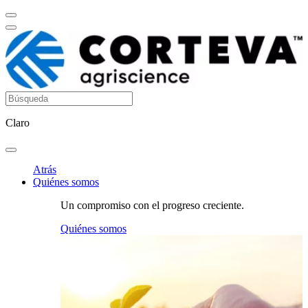
Claro
Atrás
Quiénes somos
Un compromiso con el progreso creciente.
Quiénes somos