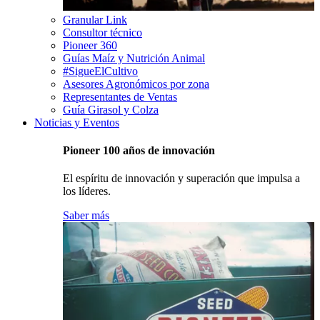
Granular Link
Consultor técnico
Pioneer 360
Guías Maíz y Nutrición Animal
#SigueElCultivo
Asesores Agronómicos por zona
Representantes de Ventas
Guía Girasol y Colza
Noticias y Eventos
Pioneer 100 años de innovación
El espíritu de innovación y superación que impulsa a
los líderes.
Saber más