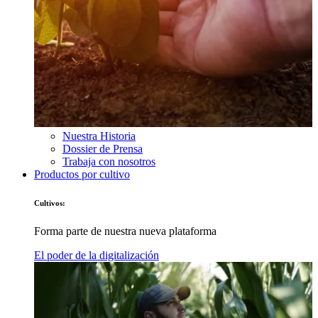
Nuestra Historia
Dossier de Prensa
Trabaja con nosotros
Productos por cultivo
Cultivos:
Forma parte de nuestra nueva plataforma
El poder de la digitalización