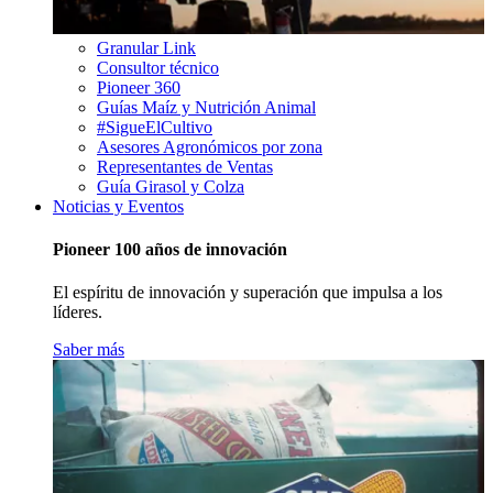
Granular Link
Consultor técnico
Pioneer 360
Guías Maíz y Nutrición Animal
#SigueElCultivo
Asesores Agronómicos por zona
Representantes de Ventas
Guía Girasol y Colza
Noticias y Eventos
Pioneer 100 años de innovación
El espíritu de innovación y superación que impulsa a los
líderes.
Saber más