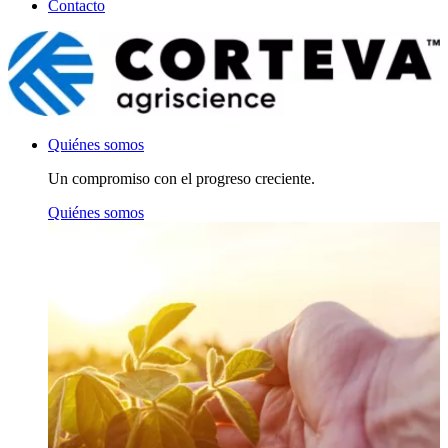
Contacto
Quiénes somos
Un compromiso con el progreso creciente.
Quiénes somos