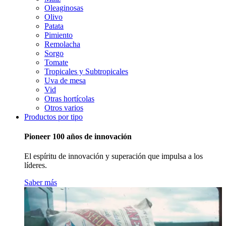
Oleaginosas
Olivo
Patata
Pimiento
Remolacha
Sorgo
Tomate
Tropicales y Subtropicales
Uva de mesa
Vid
Otras hortícolas
Otros varios
Productos por tipo
Pioneer 100 años de innovación
El espíritu de innovación y superación que impulsa a los
líderes.
Saber más