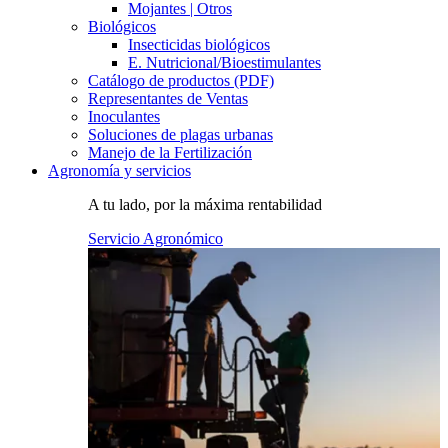
Mojantes | Otros
Biológicos
Insecticidas biológicos
E. Nutricional/Bioestimulantes
Catálogo de productos (PDF)
Representantes de Ventas
Inoculantes
Soluciones de plagas urbanas
Manejo de la Fertilización
Agronomía y servicios
A tu lado, por la máxima rentabilidad
Servicio Agronómico