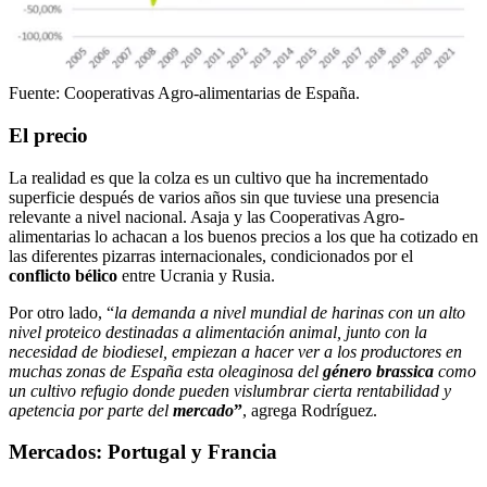
Fuente: Cooperativas Agro-alimentarias de España.
El precio
La realidad es que la colza es un cultivo que ha incrementado
superficie después de varios años sin que tuviese una presencia
relevante a nivel nacional. Asaja y las Cooperativas Agro-
alimentarias lo achacan a los buenos precios a los que ha cotizado en
las diferentes pizarras internacionales, condicionados por el
conflicto bélico
entre Ucrania y Rusia.
Por otro lado, “
la demanda a nivel mundial de harinas con un alto
nivel proteico destinadas a alimentación animal, junto con la
necesidad de biodiesel, empiezan a hacer ver a los productores en
muchas zonas de España esta oleaginosa del
género brassica
como
un cultivo refugio donde pueden vislumbrar cierta rentabilidad y
apetencia por parte del
mercado
”
, agrega Rodríguez.
Mercados: Portugal y Francia