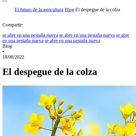
El futuro de la agricultura
Blog
El despegue de la colza
Compartir:
se abre en una pestaña nueva
se abre en una pestaña nueva
se abre
en una pestaña nueva
se abre en una pestaña nueva
Blog
•
18/08/2022
El despegue de la colza