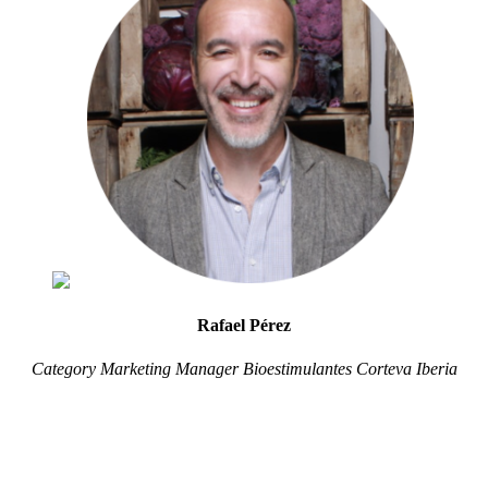
Rafael Pérez
Category Marketing Manager Bioestimulantes Corteva Iberia