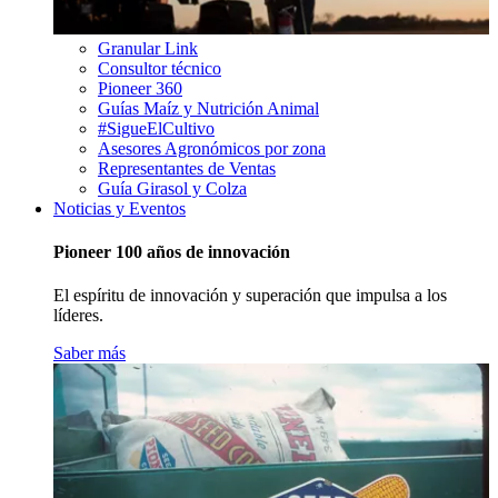
Granular Link
Consultor técnico
Pioneer 360
Guías Maíz y Nutrición Animal
#SigueElCultivo
Asesores Agronómicos por zona
Representantes de Ventas
Guía Girasol y Colza
Noticias y Eventos
Pioneer 100 años de innovación
El espíritu de innovación y superación que impulsa a los
líderes.
Saber más