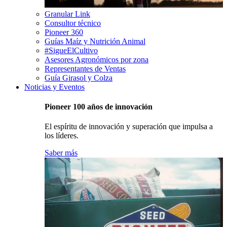
Granular Link
Consultor técnico
Pioneer 360
Guías Maíz y Nutrición Animal
#SigueElCultivo
Asesores Agronómicos por zona
Representantes de Ventas
Guía Girasol y Colza
Noticias y Eventos
Pioneer 100 años de innovación
El espíritu de innovación y superación que impulsa a
los líderes.
Saber más