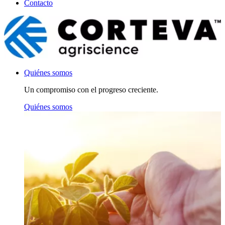
Contacto
Quiénes somos
Un compromiso con el progreso creciente.
Quiénes somos