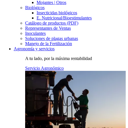
Mojantes | Otros
Biológicos
Insecticidas biológicos
E. Nutricional/Bioestimulantes
Catálogo de productos (PDF)
Representantes de Ventas
Inoculantes
Soluciones de plagas urbanas
Manejo de la Fertilización
Agronomía y servicios
A tu lado, por la máxima rentabilidad
Servicio Agronómico