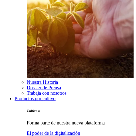
Nuestra Historia
Dossier de Prensa
Trabaja con nosotros
Productos por cultivo
Cultivos:
Forma parte de nuestra nueva plataforma
El poder de la digitalización