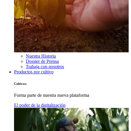
Nuestra Historia
Dossier de Prensa
Trabaja con nosotros
Productos por cultivo
Cultivos:
Forma parte de nuestra nueva plataforma
El poder de la digitalización