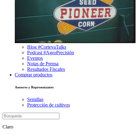
Blog #CortevaTalks
Podcast #AgroPrecisión
Eventos
Notas de Prensa
Resultados Fiscales
Comprar productos
Asesores y Representantes
Semillas
Protección de cultivos
Claro