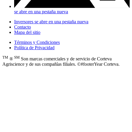
se abre en una pestaña nueva
Inversores
se abre en una pestaña nueva
Contacto
Mapa del sitio
Términos y Condiciones
Política de Privacidad
TM
SM
®
Son marcas comerciales y de servicio de Corteva
Agriscience y de sus compañías filiales. ©#footerYear Corteva.