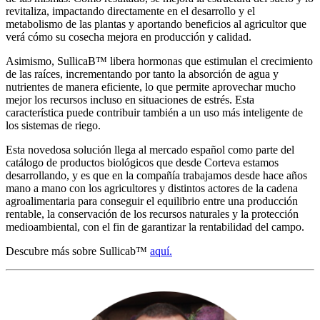
revitaliza, impactando directamente en el desarrollo y el
metabolismo de las plantas y aportando beneficios al agricultor que
verá cómo su cosecha mejora en producción y calidad.
Asimismo, SullicaB™ libera hormonas que estimulan el crecimiento
de las raíces, incrementando por tanto la absorción de agua y
nutrientes de manera eficiente, lo que permite aprovechar mucho
mejor los recursos incluso en situaciones de estrés. Esta
característica puede contribuir también a un uso más inteligente de
los sistemas de riego.
Esta novedosa solución llega al mercado español como parte del
catálogo de productos biológicos que desde Corteva estamos
desarrollando, y es que en la compañía trabajamos desde hace años
mano a mano con los agricultores y distintos actores de la cadena
agroalimentaria para conseguir el equilibrio entre una producción
rentable, la conservación de los recursos naturales y la protección
medioambiental, con el fin de garantizar la rentabilidad del campo.
Descubre más sobre Sullicab™
aquí.