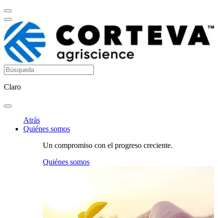
Claro
Atrás
Quiénes somos
Un compromiso con el progreso creciente.
Quiénes somos