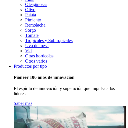
Oleaginosas
Olivo
Patata
Pimiento
Remolacha
Sorgo
Tomate
Tropicales y Subtropicales
Uva de mesa
Vid
Otras hortícolas
Otros varios
Productos por tipo
Pioneer 100 años de innovación
El espíritu de innovación y superación que impulsa a los
líderes.
Saber más