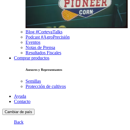
Blog #CortevaTalks
Podcast #AgroPrecisión
Eventos
Notas de Prensa
Resultados Fiscales
Comprar productos
Asesores y Representantes
Semillas
Protección de cultivos
Ayuda
Contacto
Cambiar de país
Back