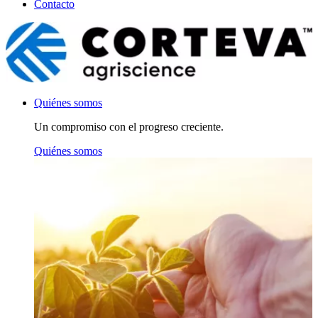
Contacto
Quiénes somos
Un compromiso con el progreso creciente.
Quiénes somos