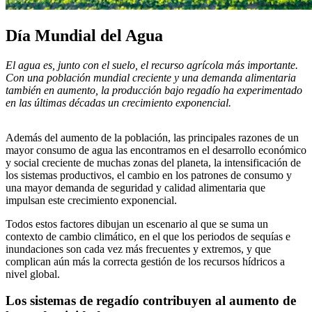
Día Mundial del Agua
El agua es, junto con el suelo, el recurso agrícola más importante.
Con una población mundial creciente y una demanda alimentaria
también en aumento, la producción bajo regadío ha experimentado
en las últimas décadas un crecimiento exponencial.
Además del aumento de la población, las principales razones de un
mayor consumo de agua las encontramos en el desarrollo económico
y social creciente de muchas zonas del planeta, la intensificación de
los sistemas productivos, el cambio en los patrones de consumo y
una mayor demanda de seguridad y calidad alimentaria que
impulsan este crecimiento exponencial.
Todos estos factores dibujan un escenario al que se suma un
contexto de cambio climático, en el que los periodos de sequías e
inundaciones son cada vez más frecuentes y extremos, y que
complican aún más la correcta gestión de los recursos hídricos a
nivel global.
Los sistemas de regadío contribuyen al aumento de