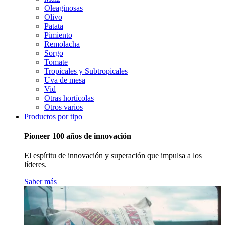
Oleaginosas
Olivo
Patata
Pimiento
Remolacha
Sorgo
Tomate
Tropicales y Subtropicales
Uva de mesa
Vid
Otras hortícolas
Otros varios
Productos por tipo
Pioneer 100 años de innovación
El espíritu de innovación y superación que impulsa a los
líderes.
Saber más