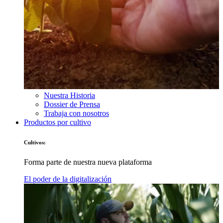
Nuestra Historia
Dossier de Prensa
Trabaja con nosotros
Productos por cultivo
Cultivos:
Forma parte de nuestra nueva plataforma
El poder de la digitalización