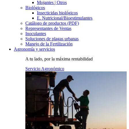
Mojantes | Otros
Biológicos
Insecticidas biológicos
E. Nutricional/Bioestimulantes
Catálogo de productos (PDF)
Representantes de Ventas
Inoculantes
Soluciones de plagas urbanas
Manejo de la Fertilización
Agronomía y servicios
A tu lado, por la máxima rentabilidad
Servicio Agronómico