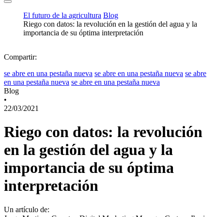
El futuro de la agricultura
Blog
Riego con datos: la revolución en la gestión del agua y la
importancia de su óptima interpretación
Compartir:
se abre en una pestaña nueva
se abre en una pestaña nueva
se abre
en una pestaña nueva
se abre en una pestaña nueva
Blog
•
22/03/2021
Riego con datos: la revolución
en la gestión del agua y la
importancia de su óptima
interpretación
Un artículo de: