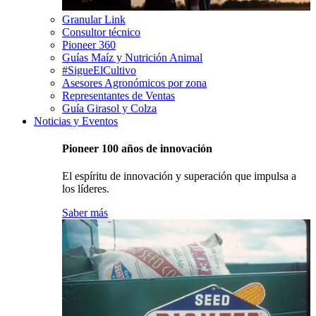
Granular Link
Consultor técnico
Pioneer 360
Guías Maíz y Nutrición Animal
#SigueElCultivo
Asesores Agronómicos por zona
Representantes de Ventas
Guía Girasol y Colza
Noticias y Eventos
Pioneer 100 años de innovación
El espíritu de innovación y superación que impulsa a
los líderes.
Saber más