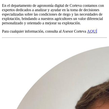
En el departamento de agronomía digital de Corteva contamos con
expertos dedicados a analizar y ayudar en la toma de decisiones
especializadas sobre las condiciones de riego y las necesidades de
explotación, brindando a nuestros agricultores un valor diferencial
personalizado y orientado a mejorar su explotación.
Para cualquier información, consulta al Asesor Corteva
AQUÍ