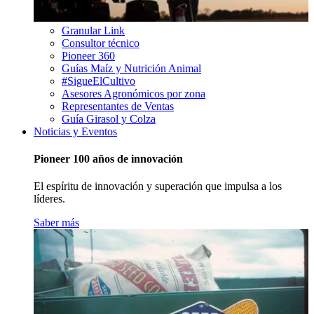
Granular Link
Consultor técnico
Pioneer 360
Guías Maíz y Nutrición Animal
#SigueElCultivo
Asesores Agronómicos por zona
Representantes de Ventas
Guía Girasol y Colza
Noticias y Eventos
Pioneer 100 años de innovación
El espíritu de innovación y superación que impulsa a los
líderes.
Saber más