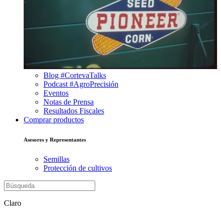
Blog #CortevaTalks
Podcast #AgroPrecisión
Eventos
Notas de Prensa
Resultados Fiscales
Comprar productos
Asesores y Representantes
Semillas
Protección de cultivos
Claro