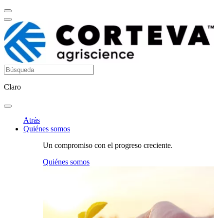
Claro
Atrás
Quiénes somos
Un compromiso con el progreso creciente.
Quiénes somos