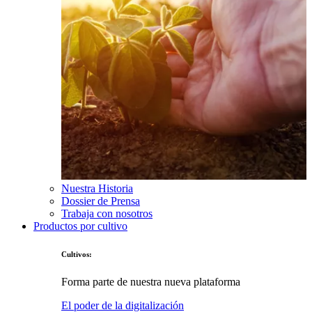
Nuestra Historia
Dossier de Prensa
Trabaja con nosotros
Productos por cultivo
Cultivos:
Forma parte de nuestra nueva plataforma
El poder de la digitalización