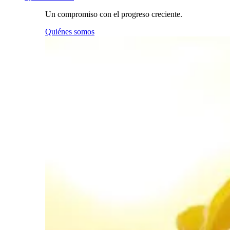
Un compromiso con el progreso creciente.
Quiénes somos