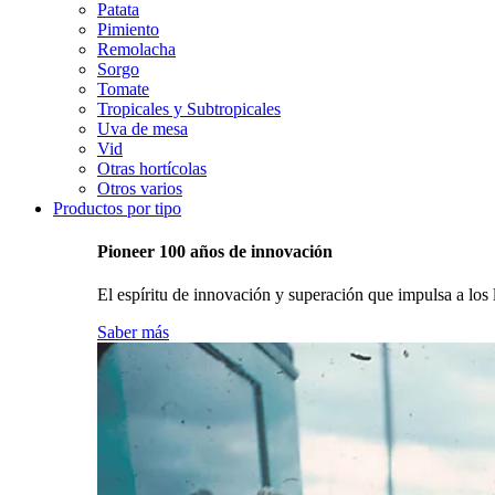
Patata
Pimiento
Remolacha
Sorgo
Tomate
Tropicales y Subtropicales
Uva de mesa
Vid
Otras hortícolas
Otros varios
Productos por tipo
Pioneer 100 años de innovación
El espíritu de innovación y superación que impulsa a los l
Saber más