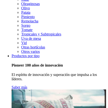
Oleaginosas
Olivo
Patata
Pimiento
Remolacha
Sorgo
Tomate
Tropicales y Subtropicales
Uva de mesa
Vid
Otras hortícolas
Otros varios
Productos por tipo
Pioneer 100 años de innovación
El espíritu de innovación y superación que impulsa a los
líderes.
Saber más