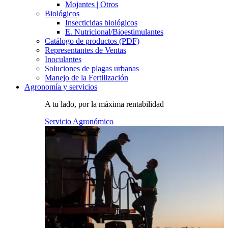
Mojantes | Otros
Biológicos
Insecticidas biológicos
E. Nutricional/Bioestimulantes
Catálogo de productos (PDF)
Representantes de Ventas
Inoculantes
Soluciones de plagas urbanas
Manejo de la Fertilización
Agronomía y servicios
A tu lado, por la máxima rentabilidad
Servicio Agronómico