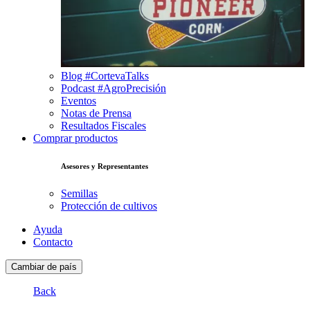
Blog #CortevaTalks
Podcast #AgroPrecisión
Eventos
Notas de Prensa
Resultados Fiscales
Comprar productos
Asesores y Representantes
Semillas
Protección de cultivos
Ayuda
Contacto
Cambiar de país
Back