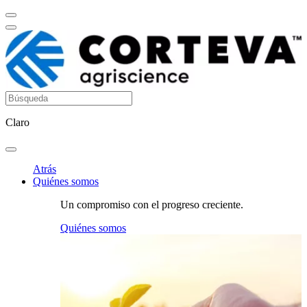
Claro
Atrás
Quiénes somos
Un compromiso con el progreso creciente.
Quiénes somos