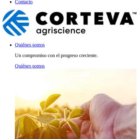
Contacto
Quiénes somos
Un compromiso con el progreso creciente.
Quiénes somos