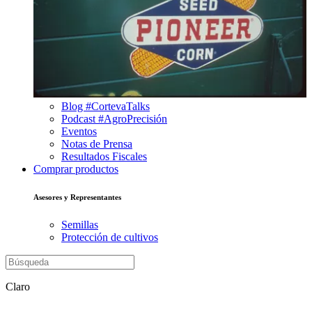
Blog #CortevaTalks
Podcast #AgroPrecisión
Eventos
Notas de Prensa
Resultados Fiscales
Comprar productos
Asesores y Representantes
Semillas
Protección de cultivos
Claro