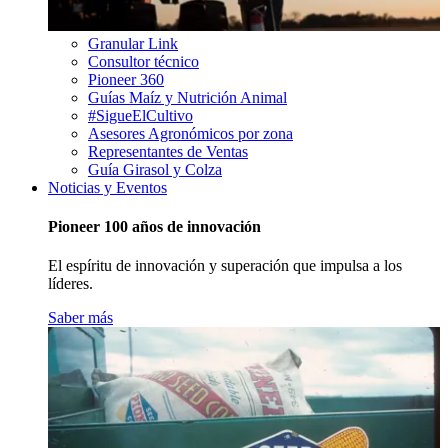
Granular Link
Consultor técnico
Pioneer 360
Guías Maíz y Nutrición Animal
#SigueElCultivo
Asesores Agronómicos por zona
Representantes de Ventas
Guía Girasol y Colza
Noticias y Eventos
Pioneer 100 años de innovación
El espíritu de innovación y superación que impulsa a los
líderes.
Saber más