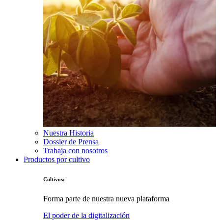
Nuestra Historia
Dossier de Prensa
Trabaja con nosotros
Productos por cultivo
Cultivos:
Forma parte de nuestra nueva plataforma
El poder de la digitalización