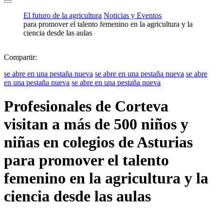
El futuro de la agricultura
Noticias y Eventos
para promover el talento femenino en la agricultura y la
ciencia desde las aulas
Compartir:
se abre en una pestaña nueva
se abre en una pestaña nueva
se abre
en una pestaña nueva
se abre en una pestaña nueva
Profesionales de Corteva
visitan a más de 500 niños y
niñas en colegios de Asturias
para promover el talento
femenino en la agricultura y la
ciencia desde las aulas