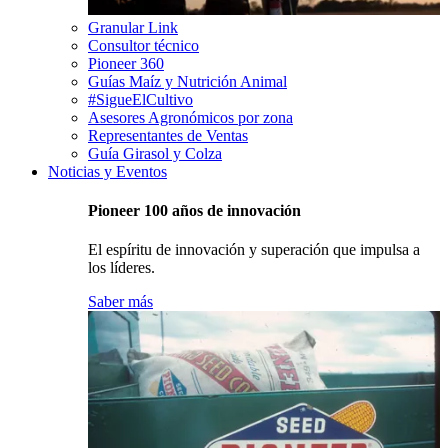
Granular Link
Consultor técnico
Pioneer 360
Guías Maíz y Nutrición Animal
#SigueElCultivo
Asesores Agronómicos por zona
Representantes de Ventas
Guía Girasol y Colza
Noticias y Eventos
Pioneer 100 años de innovación
El espíritu de innovación y superación que impulsa a
los líderes.
Saber más