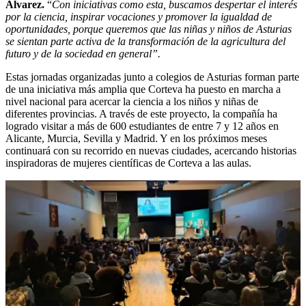
Álvarez.
“
Con iniciativas como esta, buscamos despertar el interés
por la ciencia, inspirar vocaciones y promover la igualdad de
oportunidades, porque queremos que las niñas y niños de Asturias
se sientan parte activa de la transformación de la agricultura del
futuro y de la sociedad en general”.
Estas jornadas organizadas junto a colegios de Asturias forman parte
de una iniciativa más amplia que Corteva ha puesto en marcha a
nivel nacional para acercar la ciencia a los niños y niñas de
diferentes provincias. A través de este proyecto, la compañía ha
logrado visitar a más de 600 estudiantes de entre 7 y 12 años en
Alicante, Murcia, Sevilla y Madrid. Y en los próximos meses
continuará con su recorrido en nuevas ciudades, acercando historias
inspiradoras de mujeres científicas de Corteva a las aulas.