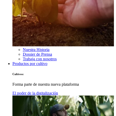
Nuestra Historia
Dossier de Prensa
Trabaja con nosotros
Productos por cultivo
Cultivos:
Forma parte de nuestra nueva plataforma
El poder de la digitalización