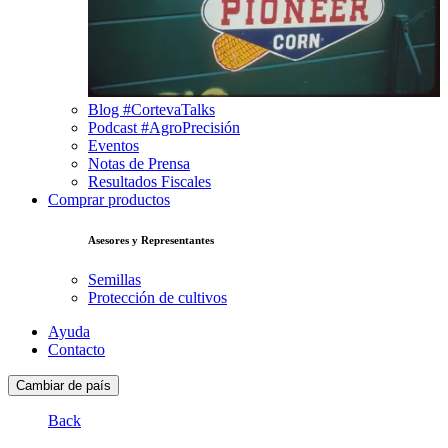
Blog #CortevaTalks
Podcast #AgroPrecisión
Eventos
Notas de Prensa
Resultados Fiscales
Comprar productos
Asesores y Representantes
Semillas
Protección de cultivos
Ayuda
Contacto
Cambiar de país
Back