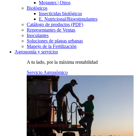
Mojantes | Otros
Biológicos
Insecticidas biológicos
E. Nutricional/Bioestimulantes
Catálogo de productos (PDF)
Representantes de Ventas
Inoculantes
Soluciones de plagas urbanas
Manejo de la Fertilización
Agronomía y servicios
A tu lado, por la máxima rentabilidad
Servicio Agronómico