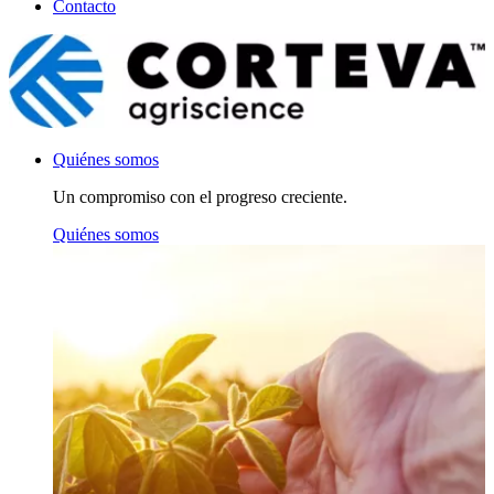
Contacto
Quiénes somos
Un compromiso con el progreso creciente.
Quiénes somos