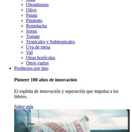
Oleaginosas
Olivo
Patata
Pimiento
Remolacha
Sorgo
Tomate
Tropicales y Subtropicales
Uva de mesa
Vid
Otras hortícolas
Otros varios
Productos por tipo
Pioneer 100 años de innovación
El espíritu de innovación y superación que impulsa a los
líderes.
Saber más