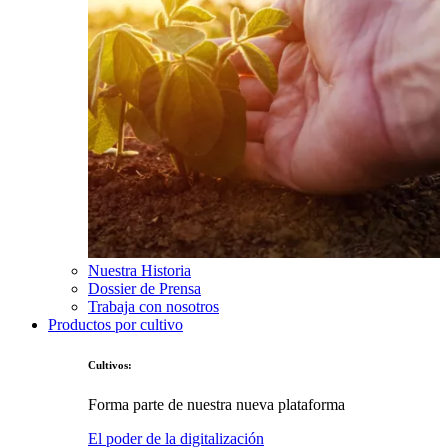
Nuestra Historia
Dossier de Prensa
Trabaja con nosotros
Productos por cultivo
Cultivos:
Forma parte de nuestra nueva plataforma
El poder de la digitalización