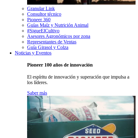
Granular Link
Consultor técnico
Pioneer 360
Guías Maíz y Nutrición Animal
#SigueElCultivo
Asesores Agronómicos por zona
Representantes de Ventas
Guía Girasol y Colza
Noticias y Eventos
Pioneer 100 años de innovación
El espíritu de innovación y superación que impulsa a
los líderes.
Saber más