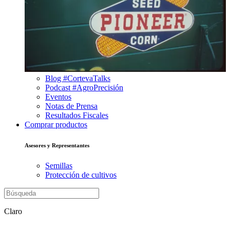
Blog #CortevaTalks
Podcast #AgroPrecisión
Eventos
Notas de Prensa
Resultados Fiscales
Comprar productos
Asesores y Representantes
Semillas
Protección de cultivos
Claro