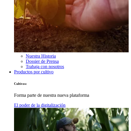
Nuestra Historia
Dossier de Prensa
Trabaja con nosotros
Productos por cultivo
Cultivos:
Forma parte de nuestra nueva plataforma
El poder de la digitalización