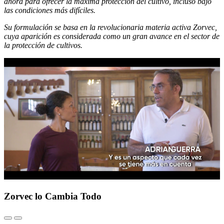
ahora para ofrecer la máxima protección del cultivo, incluso bajo
las condiciones más difíciles.
Su formulación se basa en la revolucionaria materia activa Zorvec,
cuya aparición es considerada como un gran avance en el sector de
la protección de cultivos.
Zorvec lo Cambia Todo