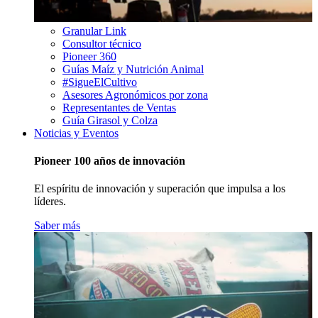
Granular Link
Consultor técnico
Pioneer 360
Guías Maíz y Nutrición Animal
#SigueElCultivo
Asesores Agronómicos por zona
Representantes de Ventas
Guía Girasol y Colza
Noticias y Eventos
Pioneer 100 años de innovación
El espíritu de innovación y superación que impulsa a los
líderes.
Saber más