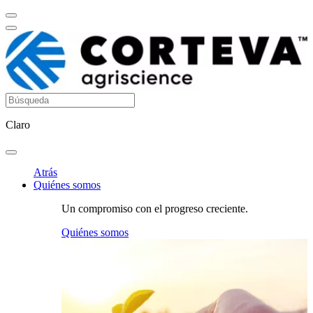
Claro
Atrás
Quiénes somos
Un compromiso con el progreso creciente.
Quiénes somos