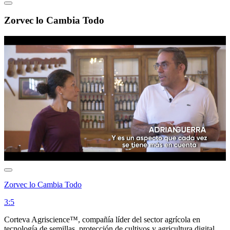
Zorvec lo Cambia Todo
Zorvec lo Cambia Todo
3:5
Corteva Agriscience™, compañía líder del sector agrícola en
tecnología de semillas, protección de cultivos y agricultura digital,