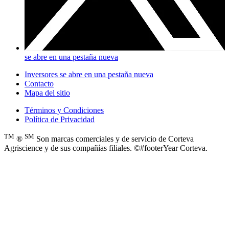
se abre en una pestaña nueva
Inversores
se abre en una pestaña nueva
Contacto
Mapa del sitio
Términos y Condiciones
Política de Privacidad
TM
SM
®
Son marcas comerciales y de servicio de Corteva
Agriscience y de sus compañías filiales. ©#footerYear Corteva.