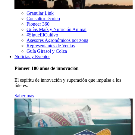
Granular Link
Consultor técnico
Pioneer 360
Guías Maíz y Nutrición Animal
#SigueElCultivo
Asesores Agronómicos por zona
Representantes de Ventas
Guía Girasol y Colza
Noticias y Eventos
Pioneer 100 años de innovación
El espíritu de innovación y superación que impulsa a los
líderes.
Saber más