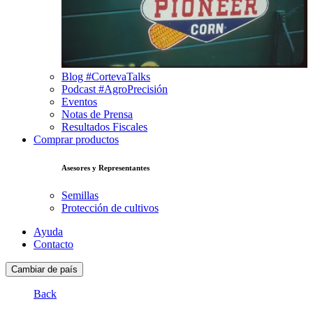
Blog #CortevaTalks
Podcast #AgroPrecisión
Eventos
Notas de Prensa
Resultados Fiscales
Comprar productos
Asesores y Representantes
Semillas
Protección de cultivos
Ayuda
Contacto
Cambiar de país
Back