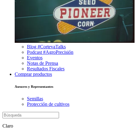
Blog #CortevaTalks
Podcast #AgroPrecisión
Eventos
Notas de Prensa
Resultados Fiscales
Comprar productos
Asesores y Representantes
Semillas
Protección de cultivos
Claro