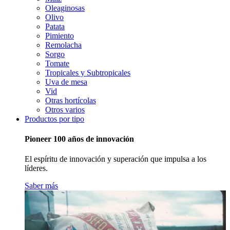
Oleaginosas
Olivo
Patata
Pimiento
Remolacha
Sorgo
Tomate
Tropicales y Subtropicales
Uva de mesa
Vid
Otras hortícolas
Otros varios
Productos por tipo
Pioneer 100 años de innovación
El espíritu de innovación y superación que impulsa a los
líderes.
Saber más