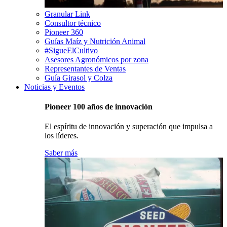
Granular Link
Consultor técnico
Pioneer 360
Guías Maíz y Nutrición Animal
#SigueElCultivo
Asesores Agronómicos por zona
Representantes de Ventas
Guía Girasol y Colza
Noticias y Eventos
Pioneer 100 años de innovación
El espíritu de innovación y superación que impulsa a
los líderes.
Saber más