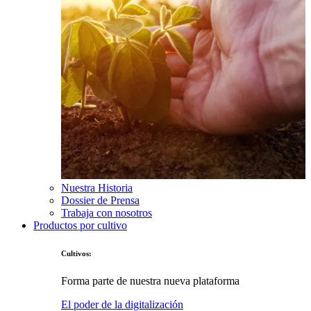
Nuestra Historia
Dossier de Prensa
Trabaja con nosotros
Productos por cultivo
Cultivos:
Forma parte de nuestra nueva plataforma
El poder de la digitalización