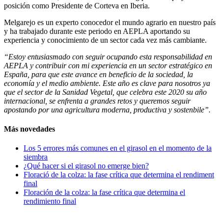
posición como Presidente de Corteva en Iberia.
Melgarejo es un experto conocedor el mundo agrario en nuestro país
y ha trabajado durante este periodo en AEPLA aportando su
experiencia y conocimiento de un sector cada vez más cambiante.
“Estoy entusiasmado con seguir ocupando esta responsabilidad en
AEPLA y contribuir con mi experiencia en un sector estratégico en
España, para que este avance en beneficio de la sociedad, la
economía y el medio ambiente. Este año es clave para nosotros ya
que el sector de la Sanidad Vegetal, que celebra este 2020 su año
internacional, se enfrenta a grandes retos y queremos seguir
apostando por una agricultura moderna, productiva y sostenbile”.
Más novedades
Los 5 errores más comunes en el girasol en el momento de la
siembra
¿Qué hacer si el girasol no emerge bien?
Floració de la colza: la fase crítica que determina el rendiment
final
Floración de la colza: la fase crítica que determina el
rendimiento final