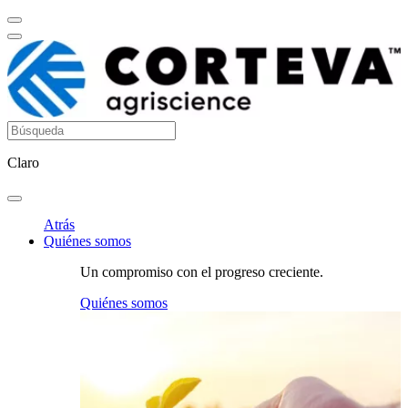
Claro
Atrás
Quiénes somos
Un compromiso con el progreso creciente.
Quiénes somos