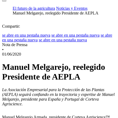
El futuro de la agricultura
Noticias y Eventos
Manuel Melgarejo, reelegido Presidente de AEPLA
Compartir:
se abre en una pestaña nueva
se abre en una pestaña nueva
se abre
en una pestaña nueva
se abre en una pestaña nueva
Nota de Prensa
•
01/06/2020
Manuel Melgarejo, reelegido
Presidente de AEPLA
La Asociación Empresarial para la Protección de las Plantas
(AEPLA) seguirá confiando en la trayectoria y expertise de Manuel
Melgarejo, presidente para España y Portugal de Corteva
Agriscience.
Manuel Melgarejo Armada, presidente de Corteva Agriscience™,