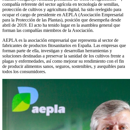
compañía referente del sector agrícola en tecnología de semillas,
protección de cultivos y agricultura digital, ha sido reelegido para
ocupar el cargo de presidente en AEPLA (Asociación Empresarial
para la Protección de las Plantas), posición que desempeña desde
abril de 2019. El acto ha tenido lugar en la asamblea general que
forman las compañías miembros de la Asociación.
AEPLA es la asociación empresarial que representa al sector de
fabricantes de productos fitosanitarios en España. Las empresas que
forman parte de ella, investigan y desarrollan herramientas y
soluciones destinadas a preservar la sanidad de los cultivos frente a
plagas y enfermedades, así como mejorar su rendimiento con el fin
de producir alimentos sanos, seguros, sostenibles, y asequibles para
todos los consumidores.