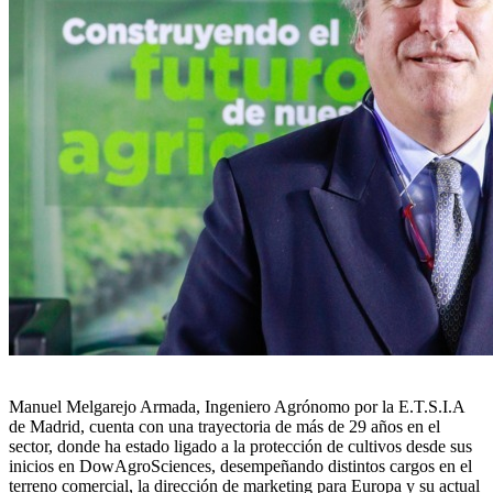
Manuel Melgarejo Armada, Ingeniero Agrónomo por la E.T.S.I.A
de Madrid, cuenta con una trayectoria de más de 29 años en el
sector, donde ha estado ligado a la protección de cultivos desde sus
inicios en DowAgroSciences, desempeñando distintos cargos en el
terreno comercial, la dirección de marketing para Europa y su actual