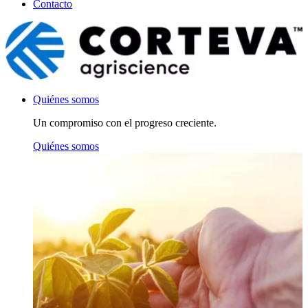
Contacto
Quiénes somos
Un compromiso con el progreso creciente.
Quiénes somos