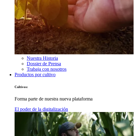
Nuestra Historia
Dossier de Prensa
Trabaja con nosotros
Productos por cultivo
Cultivos:
Forma parte de nuestra nueva plataforma
El poder de la digitalización