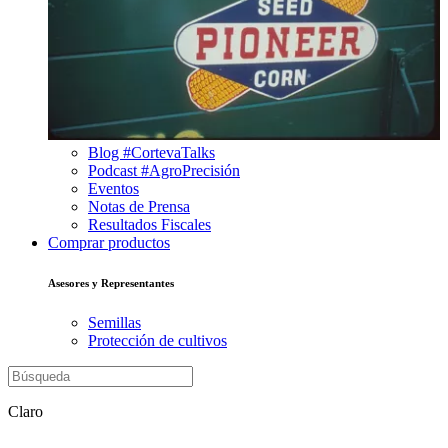
Blog #CortevaTalks
Podcast #AgroPrecisión
Eventos
Notas de Prensa
Resultados Fiscales
Comprar productos
Asesores y Representantes
Semillas
Protección de cultivos
Claro