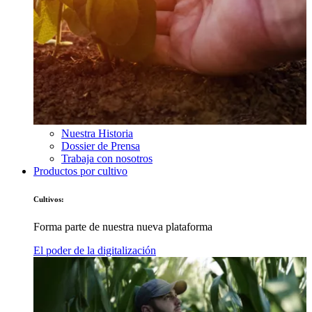
Nuestra Historia
Dossier de Prensa
Trabaja con nosotros
Productos por cultivo
Cultivos:
Forma parte de nuestra nueva plataforma
El poder de la digitalización