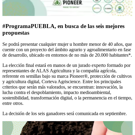
#ProgramaPUEBLA, en busca de las seis mejores
propuestas
Se podrá presentar cualquier mujer u hombre menor de 40 años, que
cuente con un proyecto del ámbito agrario y agroalimentario en fase
de desarrollo, ubicado en entornos de no más de 20.000 habitantes*.
La elección final estará en manos de un jurado experto formado por
representantes de ALAS Agricultura y la compañía agrícola,
referente en semillas bajo su marca Pioneer®, protección de cultivos
y agricultura digital, Corteva Agriscience. Entre los principales
criterios que serán más valorados, se encuentran: innovación, la
lucha contra el despoblamiento, impacto medioambiental,
sostenibilidad, transformación digital, o la permanencia en el tiempo,
entre otros.
La decisión de los seis ganadores será comunicada en septiembre.