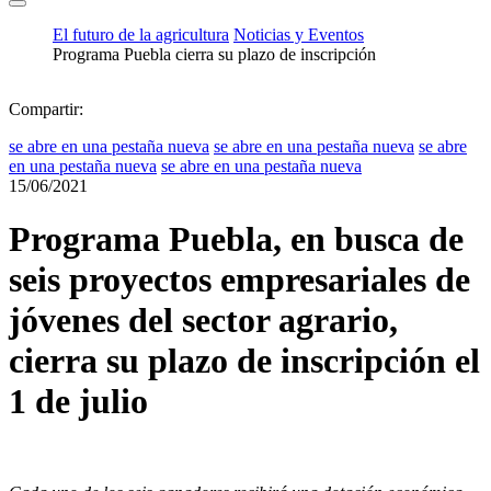
El futuro de la agricultura
Noticias y Eventos
Programa Puebla cierra su plazo de inscripción
Compartir:
se abre en una pestaña nueva
se abre en una pestaña nueva
se abre
en una pestaña nueva
se abre en una pestaña nueva
15/06/2021
Programa Puebla, en busca de
seis proyectos empresariales de
jóvenes del sector agrario,
cierra su plazo de inscripción el
1 de julio