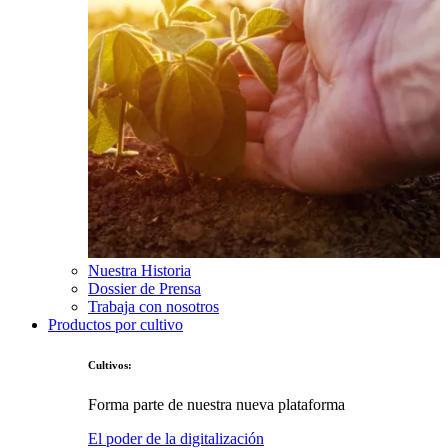
Nuestra Historia
Dossier de Prensa
Trabaja con nosotros
Productos por cultivo
Cultivos:
Forma parte de nuestra nueva plataforma
El poder de la digitalización