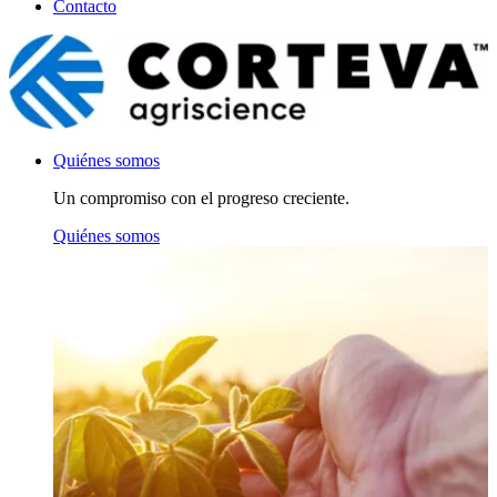
Contacto
Quiénes somos
Un compromiso con el progreso creciente.
Quiénes somos