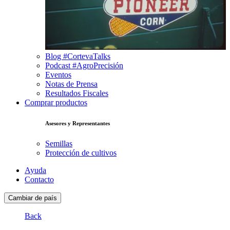
Blog #CortevaTalks
Podcast #AgroPrecisión
Eventos
Notas de Prensa
Resultados Fiscales
Comprar productos
Asesores y Representantes
Semillas
Protección de cultivos
Ayuda
Contacto
Cambiar de país
Back