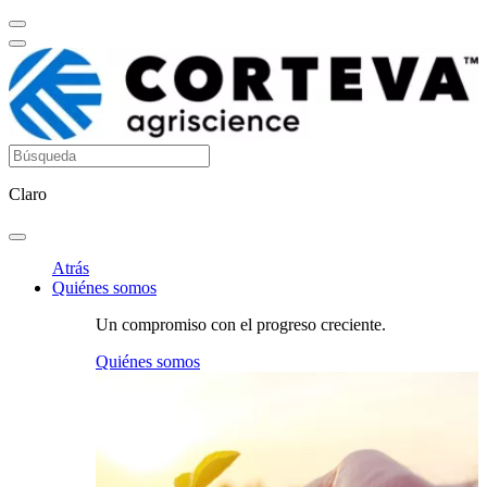
Claro
Atrás
Quiénes somos
Un compromiso con el progreso creciente.
Quiénes somos