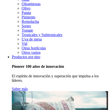
Oleaginosas
Olivo
Patata
Pimiento
Remolacha
Sorgo
Tomate
Tropicales y Subtropicales
Uva de mesa
Vid
Otras hortícolas
Otros varios
Productos por tipo
Pioneer 100 años de innovación
El espíritu de innovación y superación que impulsa a los
líderes.
Saber más