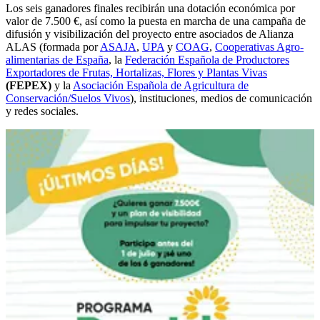
Los seis ganadores finales recibirán una dotación económica por
valor de 7.500 €, así como la puesta en marcha de una campaña de
difusión y visibilización del proyecto entre asociados de Alianza
ALAS (formada por
ASAJA
,
UPA
y
COAG
,
Cooperativas Agro-
alimentarias de España
, la
Federación Española de Productores
Exportadores de Frutas, Hortalizas, Flores y Plantas Vivas
(FEPEX)
y la
Asociación Española de Agricultura de
Conservación/Suelos Vivos
), instituciones, medios de comunicación
y redes sociales.