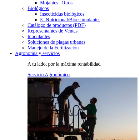
Mojantes | Otros
Biológicos
Insecticidas biológicos
E. Nutricional/Bioestimulantes
Catálogo de productos (PDF)
Representantes de Ventas
Inoculantes
Soluciones de plagas urbanas
Manejo de la Fertilización
Agronomía y servicios
A tu lado, por la máxima rentabilidad
Servicio Agronómico