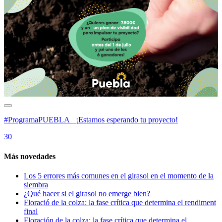
#ProgramaPUEBLA_ ¡Estamos esperando tu proyecto!
30
Más novedades
Los 5 errores más comunes en el girasol en el momento de la
siembra
¿Qué hacer si el girasol no emerge bien?
Floració de la colza: la fase crítica que determina el rendiment
final
Floración de la colza: la fase crítica que determina el