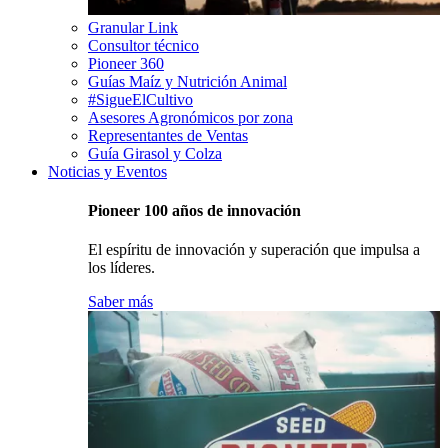
Granular Link
Consultor técnico
Pioneer 360
Guías Maíz y Nutrición Animal
#SigueElCultivo
Asesores Agronómicos por zona
Representantes de Ventas
Guía Girasol y Colza
Noticias y Eventos
Pioneer 100 años de innovación
El espíritu de innovación y superación que impulsa a
los líderes.
Saber más