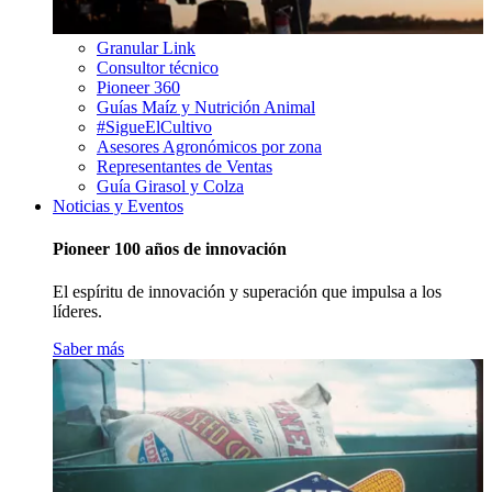
Granular Link
Consultor técnico
Pioneer 360
Guías Maíz y Nutrición Animal
#SigueElCultivo
Asesores Agronómicos por zona
Representantes de Ventas
Guía Girasol y Colza
Noticias y Eventos
Pioneer 100 años de innovación
El espíritu de innovación y superación que impulsa a los
líderes.
Saber más