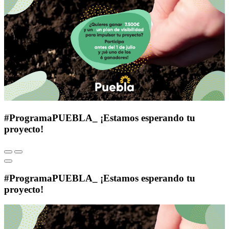
#ProgramaPUEBLA_ ¡Estamos esperando tu
proyecto!
#ProgramaPUEBLA_ ¡Estamos esperando tu
proyecto!