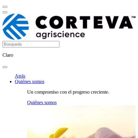
Claro
Atrás
Quiénes somos
Un compromiso con el progreso creciente.
Quiénes somos