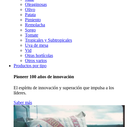
Oleaginosas
Olivo
Patata
Pimiento
Remolacha
Sorgo
Tomate
Tropicales y Subtropicales
Uva de mesa
Vid
Otras hortícolas
Otros varios
Productos por tipo
Pioneer 100 años de innovación
El espíritu de innovación y superación que impulsa a los
líderes.
Saber más