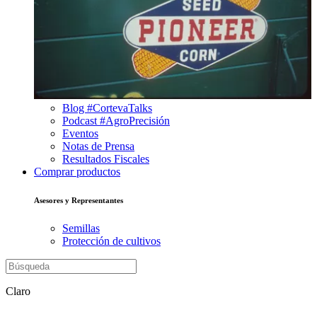
Blog #CortevaTalks
Podcast #AgroPrecisión
Eventos
Notas de Prensa
Resultados Fiscales
Comprar productos
Asesores y Representantes
Semillas
Protección de cultivos
Claro