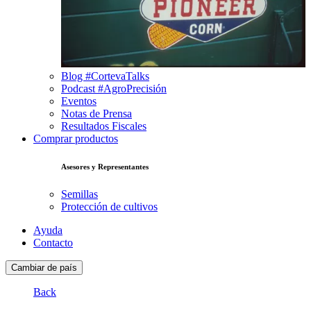
Blog #CortevaTalks
Podcast #AgroPrecisión
Eventos
Notas de Prensa
Resultados Fiscales
Comprar productos
Asesores y Representantes
Semillas
Protección de cultivos
Ayuda
Contacto
Cambiar de país
Back