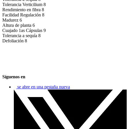
Tolerancia Verticilium
8
Rendimiento en fibra
8
Facilidad Regulación
8
Madurez
6
Altura de planta
6
Cuajado 1as Cápsulas
9
Tolerancia a sequía
8
Defoliación
8
Síguenos en
se abre en una pestaña nueva