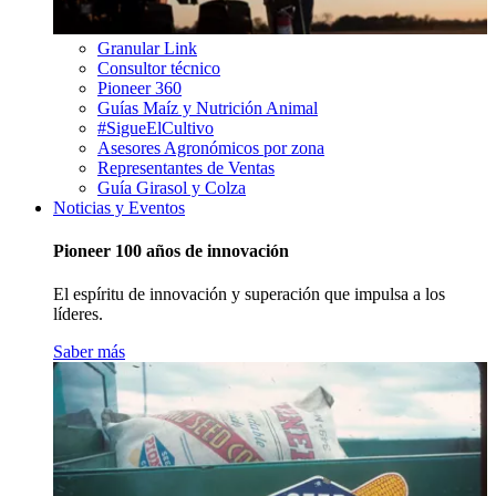
Granular Link
Consultor técnico
Pioneer 360
Guías Maíz y Nutrición Animal
#SigueElCultivo
Asesores Agronómicos por zona
Representantes de Ventas
Guía Girasol y Colza
Noticias y Eventos
Pioneer 100 años de innovación
El espíritu de innovación y superación que impulsa a los
líderes.
Saber más