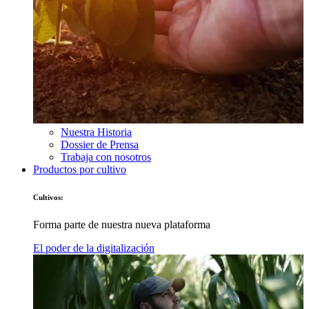
Nuestra Historia
Dossier de Prensa
Trabaja con nosotros
Productos por cultivo
Cultivos:
Forma parte de nuestra nueva plataforma
El poder de la digitalización