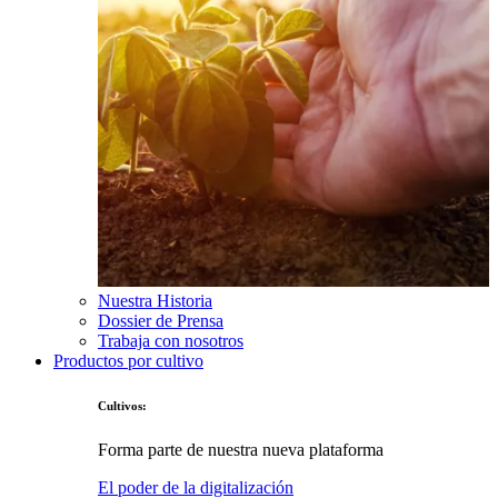
Nuestra Historia
Dossier de Prensa
Trabaja con nosotros
Productos por cultivo
Cultivos:
Forma parte de nuestra nueva plataforma
El poder de la digitalización