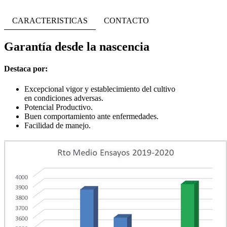
CARACTERISTICAS
CONTACTO
Garantía desde la nascencia
Destaca por:
Excepcional vigor y establecimiento del cultivo
en condiciones adversas.
Potencial Productivo.
Buen comportamiento ante enfermedades.
Facilidad de manejo.