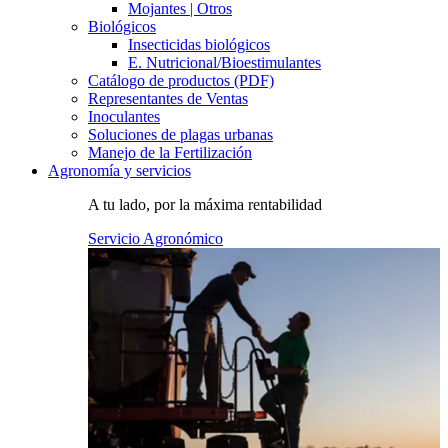
Mojantes | Otros
Biológicos
Insecticidas biológicos
E. Nutricional/Bioestimulantes
Catálogo de productos (PDF)
Representantes de Ventas
Inoculantes
Soluciones de plagas urbanas
Manejo de la Fertilización
Agronomía y servicios
A tu lado, por la máxima rentabilidad
Servicio Agronómico