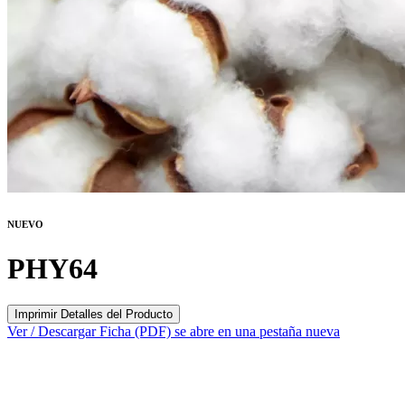
NUEVO
PHY64
Imprimir Detalles del Producto
Ver / Descargar Ficha (PDF)
se abre en una pestaña nueva