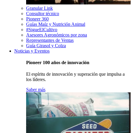
Granular Link
Consultor técnico
Pioneer 360
Guías Maíz y Nutrición Animal
#SigueElCultivo
Asesores Agronómicos por zona
Representantes de Ventas
Guía Girasol y Colza
Noticias y Eventos
Pioneer 100 años de innovación
El espíritu de innovación y superación que impulsa a
los líderes.
Saber más