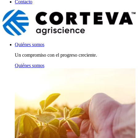
Contacto
Quiénes somos
Un compromiso con el progreso creciente.
Quiénes somos