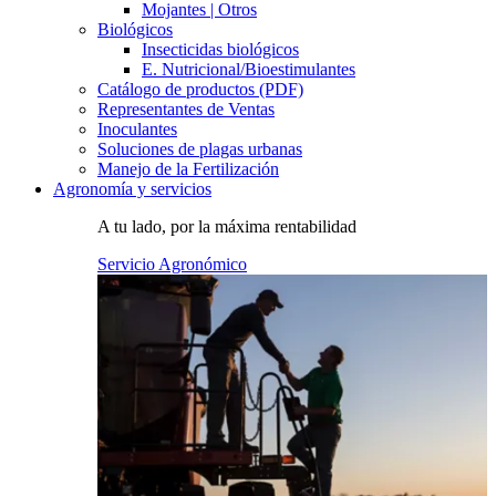
Mojantes | Otros
Biológicos
Insecticidas biológicos
E. Nutricional/Bioestimulantes
Catálogo de productos (PDF)
Representantes de Ventas
Inoculantes
Soluciones de plagas urbanas
Manejo de la Fertilización
Agronomía y servicios
A tu lado, por la máxima rentabilidad
Servicio Agronómico