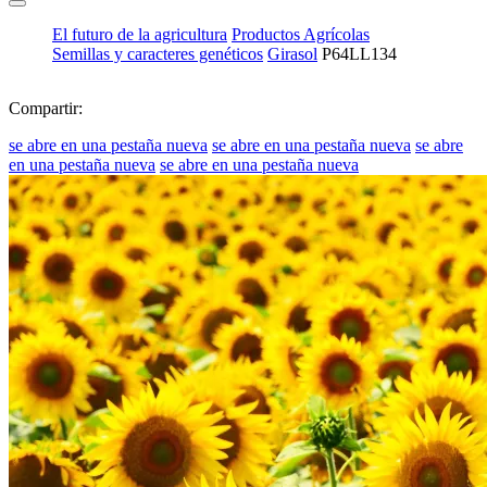
El futuro de la agricultura
Productos Agrícolas
Semillas y caracteres genéticos
Girasol
P64LL134
Compartir:
se abre en una pestaña nueva
se abre en una pestaña nueva
se abre
en una pestaña nueva
se abre en una pestaña nueva