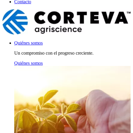
Contacto
Quiénes somos
Un compromiso con el progreso creciente.
Quiénes somos