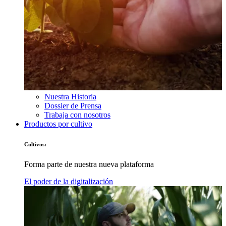
Nuestra Historia
Dossier de Prensa
Trabaja con nosotros
Productos por cultivo
Cultivos:
Forma parte de nuestra nueva plataforma
El poder de la digitalización