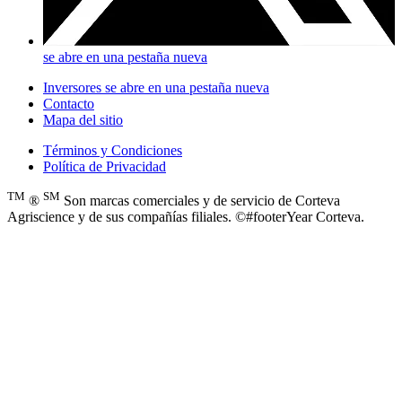
se abre en una pestaña nueva
Inversores
se abre en una pestaña nueva
Contacto
Mapa del sitio
Términos y Condiciones
Política de Privacidad
TM
SM
®
Son marcas comerciales y de servicio de Corteva
Agriscience y de sus compañías filiales. ©#footerYear Corteva.