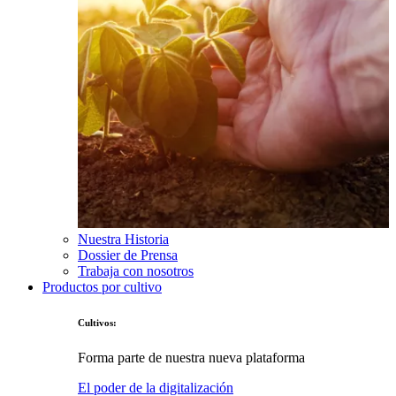
Nuestra Historia
Dossier de Prensa
Trabaja con nosotros
Productos por cultivo
Cultivos:
Forma parte de nuestra nueva plataforma
El poder de la digitalización