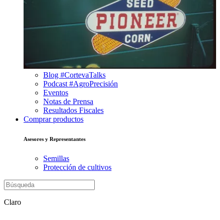
Blog #CortevaTalks
Podcast #AgroPrecisión
Eventos
Notas de Prensa
Resultados Fiscales
Comprar productos
Asesores y Representantes
Semillas
Protección de cultivos
Claro