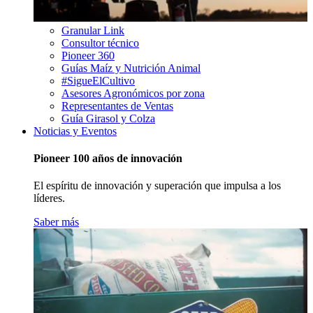
Granular Link
Consultor técnico
Pioneer 360
Guías Maíz y Nutrición Animal
#SigueElCultivo
Asesores Agronómicos por zona
Representantes de Ventas
Guía Girasol y Colza
Noticias y Eventos
Pioneer 100 años de innovación
El espíritu de innovación y superación que impulsa a los
líderes.
Saber más