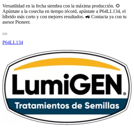
Versatilidad en la fecha siembra con la máxima producción. 🌻
Apúntate a la cosecha en tiempo récord, apúntate a P64LL134, el
híbrido más corto y con mejores resultados. 🚜 Contacta ya con tu
asesor Pioneer.
P64LL134