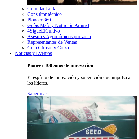
Granular Link
Consultor técnico
Pioneer 360
Guías Maíz y Nutrición Animal
#SigueElCultivo
Asesores Agronómicos por zona
Representantes de Ventas
Guía Girasol y Colza
Noticias y Eventos
Pioneer 100 años de innovación
El espíritu de innovación y superación que impulsa a
los líderes.
Saber más