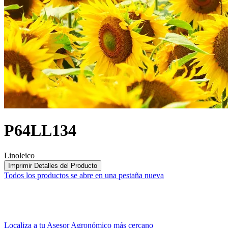
P64LL134
Linoleico
Imprimir Detalles del Producto
Todos los productos
se abre en una pestaña nueva
Localiza a tu Asesor Agronómico más cercano