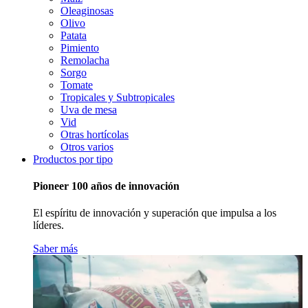
Oleaginosas
Olivo
Patata
Pimiento
Remolacha
Sorgo
Tomate
Tropicales y Subtropicales
Uva de mesa
Vid
Otras hortícolas
Otros varios
Productos por tipo
Pioneer 100 años de innovación
El espíritu de innovación y superación que impulsa a los
líderes.
Saber más