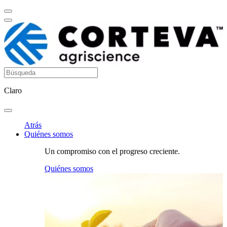
Claro
Atrás
Quiénes somos
Un compromiso con el progreso creciente.
Quiénes somos