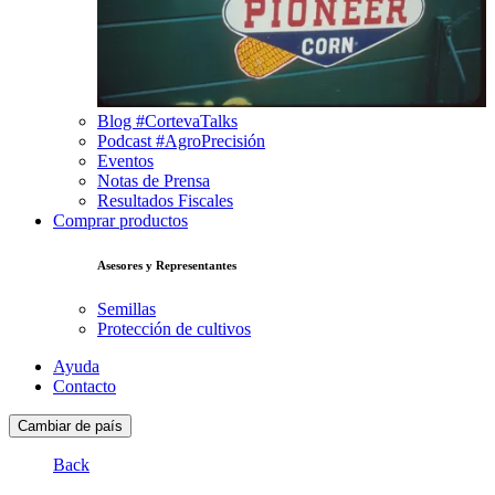
Blog #CortevaTalks
Podcast #AgroPrecisión
Eventos
Notas de Prensa
Resultados Fiscales
Comprar productos
Asesores y Representantes
Semillas
Protección de cultivos
Ayuda
Contacto
Cambiar de país
Back