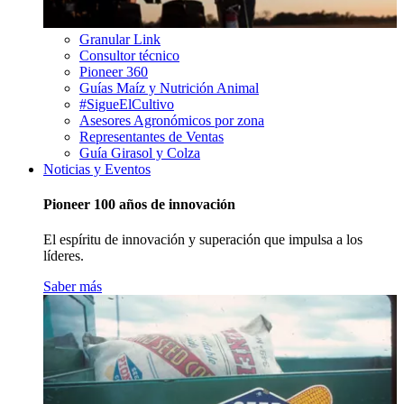
Granular Link
Consultor técnico
Pioneer 360
Guías Maíz y Nutrición Animal
#SigueElCultivo
Asesores Agronómicos por zona
Representantes de Ventas
Guía Girasol y Colza
Noticias y Eventos
Pioneer 100 años de innovación
El espíritu de innovación y superación que impulsa a los
líderes.
Saber más