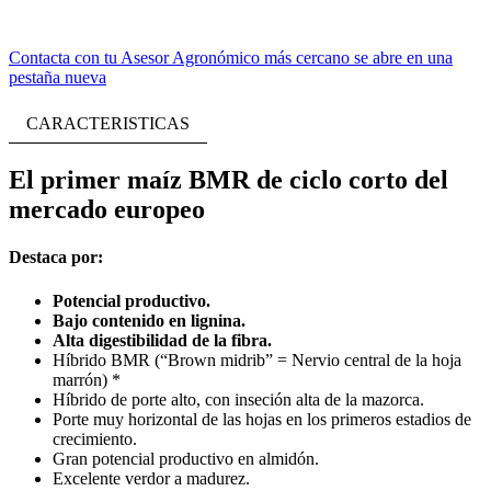
Contacta con tu Asesor Agronómico más cercano
se abre en una
pestaña nueva
CARACTERISTICAS
El primer maíz BMR de ciclo corto del
mercado europeo
Destaca por:
Potencial productivo.
Bajo contenido en lignina.
Alta digestibilidad de la fibra.
Híbrido BMR (“Brown midrib” = Nervio central de la hoja
marrón) *
Híbrido de porte alto, con inseción alta de la mazorca.
Porte muy horizontal de las hojas en los primeros estadios de
crecimiento.
Gran potencial productivo en almidón.
Excelente verdor a madurez.