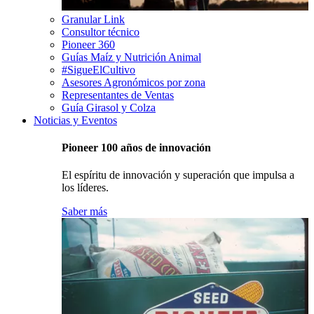
Granular Link
Consultor técnico
Pioneer 360
Guías Maíz y Nutrición Animal
#SigueElCultivo
Asesores Agronómicos por zona
Representantes de Ventas
Guía Girasol y Colza
Noticias y Eventos
Pioneer 100 años de innovación
El espíritu de innovación y superación que impulsa a
los líderes.
Saber más