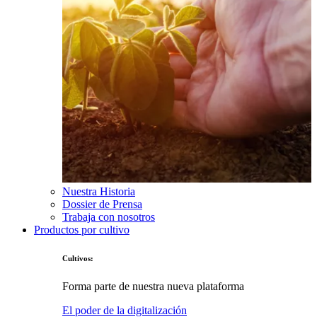
Nuestra Historia
Dossier de Prensa
Trabaja con nosotros
Productos por cultivo
Cultivos:
Forma parte de nuestra nueva plataforma
El poder de la digitalización