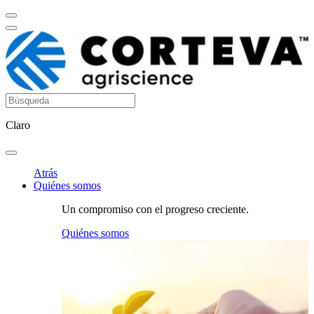
Claro
Atrás
Quiénes somos
Un compromiso con el progreso creciente.
Quiénes somos