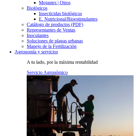
Mojantes | Otros
Biológicos
Insecticidas biológicos
E. Nutricional/Bioestimulantes
Catálogo de productos (PDF)
Representantes de Ventas
Inoculantes
Soluciones de plagas urbanas
Manejo de la Fertilización
Agronomía y servicios
A tu lado, por la máxima rentabilidad
Servicio Agronómico