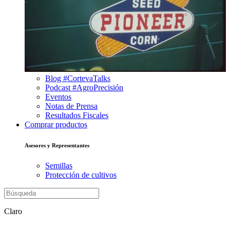
Blog #CortevaTalks
Podcast #AgroPrecisión
Eventos
Notas de Prensa
Resultados Fiscales
Comprar productos
Asesores y Representantes
Semillas
Protección de cultivos
Claro