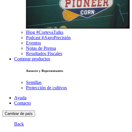
Blog #CortevaTalks
Podcast #AgroPrecisión
Eventos
Notas de Prensa
Resultados Fiscales
Comprar productos
Asesores y Representantes
Semillas
Protección de cultivos
Ayuda
Contacto
Cambiar de país
Back