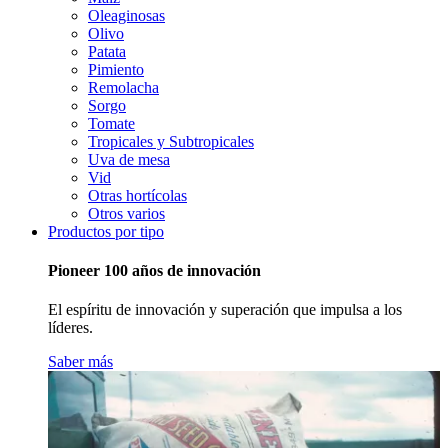
Oleaginosas
Olivo
Patata
Pimiento
Remolacha
Sorgo
Tomate
Tropicales y Subtropicales
Uva de mesa
Vid
Otras hortícolas
Otros varios
Productos por tipo
Pioneer 100 años de innovación
El espíritu de innovación y superación que impulsa a los
líderes.
Saber más