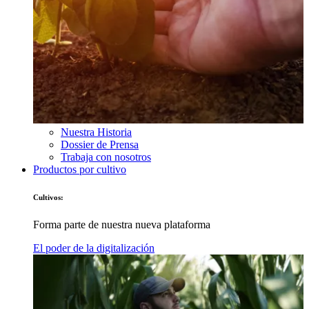
Nuestra Historia
Dossier de Prensa
Trabaja con nosotros
Productos por cultivo
Cultivos:
Forma parte de nuestra nueva plataforma
El poder de la digitalización