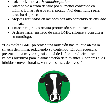
Tolerancia media a
Helminthosporium
.
Susceptible a caída de tallo por su menor contenido en
lignina. Evitar retrasos en el picado. NO dejar nunca para
cosecha de grano.
Mejores resultados en raciones con alto contenido de ensilado
de maíz.
Enfocar en grupos de alta producción y en transición.
Si desea hacer ensilado de maíz BMR, informe y consulte a
su nutrólogo.
*Los maíces BMR presentan una mutación natural que afecta la
síntesis de lignina, reduciendo su contenido. En consecuencia,
presentan una mayor digestibilidad de la fibra, traduciéndose en
valores nutritivos para la alimentación de rumiantes superiores a los
híbridos convencionales, y mayores tasas de ingestión.