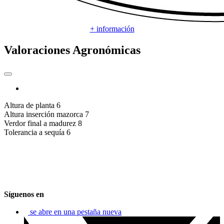
+ información
Valoraciones Agronómicas
Altura de planta
6
Altura inserción mazorca
7
Verdor final a madurez
8
Tolerancia a sequía
6
Síguenos en
se abre en una pestaña nueva