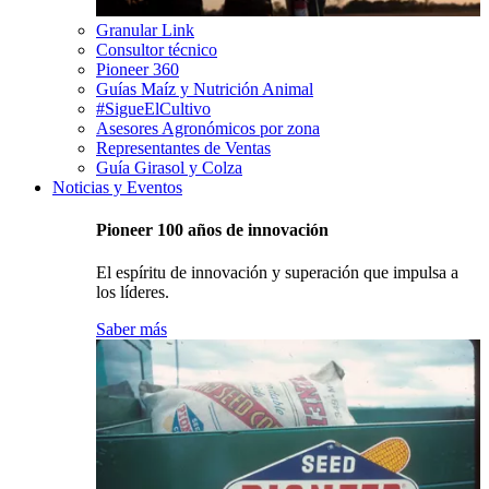
Granular Link
Consultor técnico
Pioneer 360
Guías Maíz y Nutrición Animal
#SigueElCultivo
Asesores Agronómicos por zona
Representantes de Ventas
Guía Girasol y Colza
Noticias y Eventos
Pioneer 100 años de innovación
El espíritu de innovación y superación que impulsa a
los líderes.
Saber más