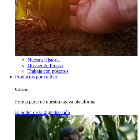
Nuestra Historia
Dossier de Prensa
Trabaja con nosotros
Productos por cultivo
Cultivos:
Forma parte de nuestra nueva plataforma
El poder de la digitalización