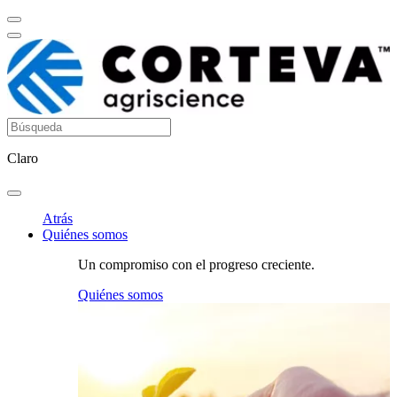
Claro
Atrás
Quiénes somos
Un compromiso con el progreso creciente.
Quiénes somos