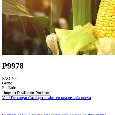
P9978
FAO 400
Grano
Ensilado
Imprimir Detalles del Producto
Ver / Descargar Catálogo
se abre en una pestaña nueva