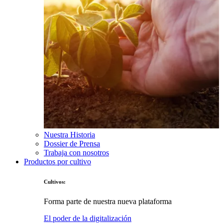
Nuestra Historia
Dossier de Prensa
Trabaja con nosotros
Productos por cultivo
Cultivos:
Forma parte de nuestra nueva plataforma
El poder de la digitalización