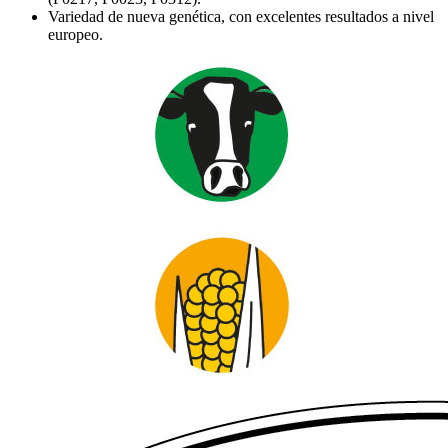
Variedad de nueva genética, con excelentes resultados a nivel
europeo.