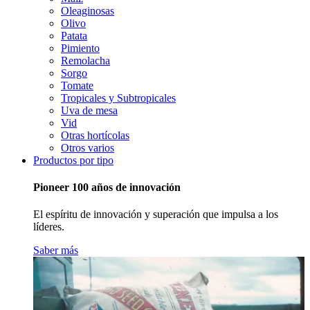
Oleaginosas
Olivo
Patata
Pimiento
Remolacha
Sorgo
Tomate
Tropicales y Subtropicales
Uva de mesa
Vid
Otras hortícolas
Otros varios
Productos por tipo
Pioneer 100 años de innovación
El espíritu de innovación y superación que impulsa a los
líderes.
Saber más