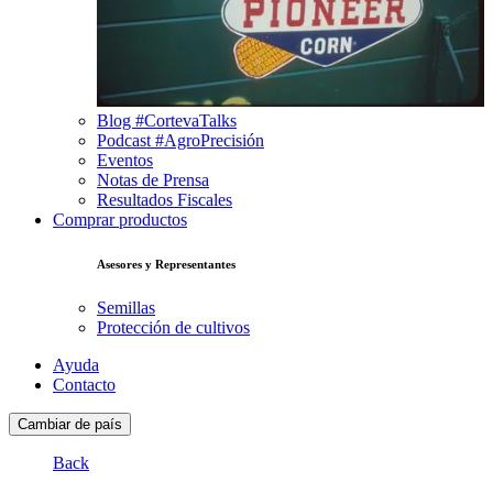
Blog #CortevaTalks
Podcast #AgroPrecisión
Eventos
Notas de Prensa
Resultados Fiscales
Comprar productos
Asesores y Representantes
Semillas
Protección de cultivos
Ayuda
Contacto
Cambiar de país
Back