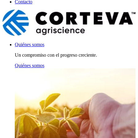
Contacto
Quiénes somos
Un compromiso con el progreso creciente.
Quiénes somos