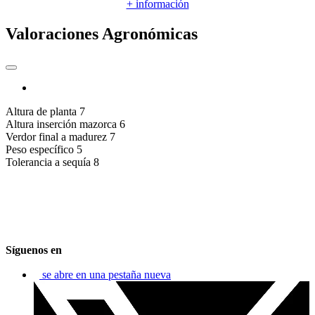
+ información
Valoraciones Agronómicas
Altura de planta
7
Altura inserción mazorca
6
Verdor final a madurez
7
Peso específico
5
Tolerancia a sequía
8
Síguenos en
se abre en una pestaña nueva