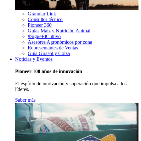
Granular Link
Consultor técnico
Pioneer 360
Guías Maíz y Nutrición Animal
#SigueElCultivo
Asesores Agronómicos por zona
Representantes de Ventas
Guía Girasol y Colza
Noticias y Eventos
Pioneer 100 años de innovación
El espíritu de innovación y superación que impulsa a los
líderes.
Saber más