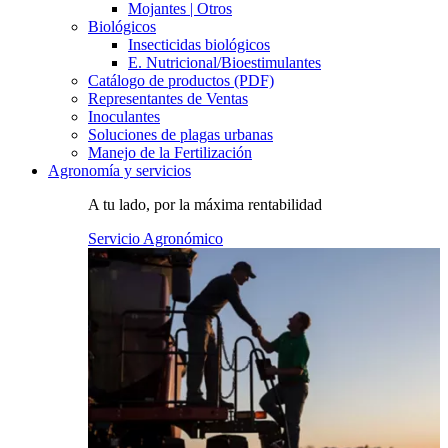
Mojantes | Otros
Biológicos
Insecticidas biológicos
E. Nutricional/Bioestimulantes
Catálogo de productos (PDF)
Representantes de Ventas
Inoculantes
Soluciones de plagas urbanas
Manejo de la Fertilización
Agronomía y servicios
A tu lado, por la máxima rentabilidad
Servicio Agronómico