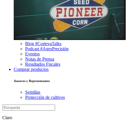
Blog #CortevaTalks
Podcast #AgroPrecisión
Eventos
Notas de Prensa
Resultados Fiscales
Comprar productos
Asesores y Representantes
Semillas
Protección de cultivos
Claro