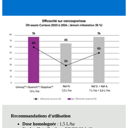
Recommandations d'utilisation
Dose homologuée
: 1,5 L/ha