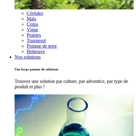
Céréales
Maïs
Colza
Vigne
Prairies
Tournesol
Pomme de terre
Betterave
Nos solutions
Une large gamme de solutions
Trouvez une solution par culture, par adventice, par type de
produit et plus !