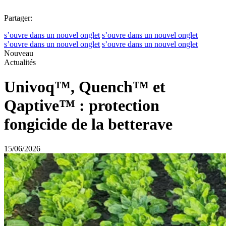
Partager:
s’ouvre dans un nouvel onglet
s’ouvre dans un nouvel onglet
s’ouvre dans un nouvel onglet
s’ouvre dans un nouvel onglet
Nouveau
Actualités
Univoq™, Quench™ et
Qaptive™ : protection
fongicide de la betterave
15/06/2026