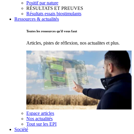
Positif par nature
RÉSULTATS ET PREUVES
Résultats essais biostimulants
Ressources & actualités
Toutes les ressources qu'il vous faut
Articles, pistes de réflexion, nos actualites et plus.
Espace articles
Nos actualités
Tout sur les EPI
Société