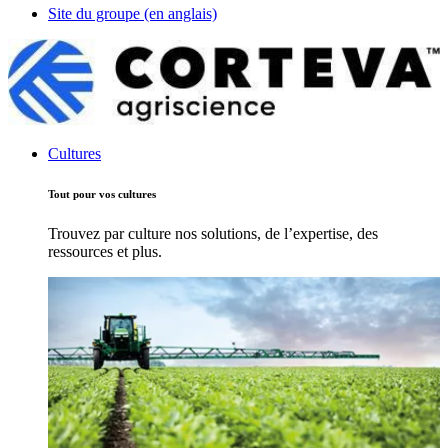
Site du groupe (en anglais)
Cultures
Tout pour vos cultures
Trouvez par culture nos solutions, de l’expertise, des
ressources et plus.