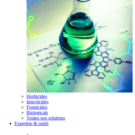
Herbicides
Insecticides
Fongicides
Biologicals
Toutes nos solutions
Expertise & outils