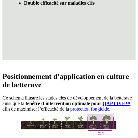
Double efficacité sur maladies clés
Positionnement d’application en culture
de betterave
Ce schéma illustre les stades clés de développement de la betterave
ainsi que la
fenêtre d’intervention optimale pour
QAPTIVE™
,
afin de maximiser l’efficacité de la
protection fongicide.