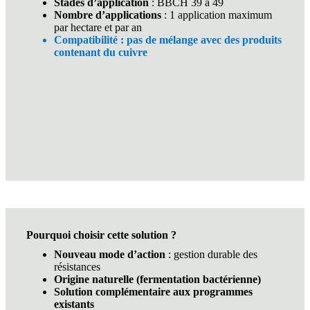
Stades d’application
: BBCH 39 à 49
Nombre d’applications
: 1 application maximum
par hectare et par an
Compatibilité : pas de mélange avec des produits
contenant du cuivre
Pourquoi choisir cette solution ?
Nouveau mode d’action
: gestion durable des
résistances
Origine naturelle (fermentation bactérienne)
Solution complémentaire aux programmes
existants