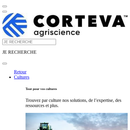
JE RECHERCHE
Retour
Cultures
Tout pour vos cultures
Trouvez par culture nos solutions, de l’expertise, des
ressources et plus.