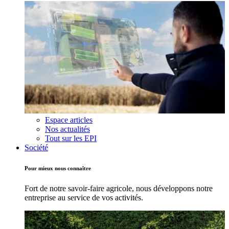
Espace articles
Nos actualités
Tout sur les EPI
Société
Pour mieux nous connaître
Fort de notre savoir-faire agricole, nous développons notre
entreprise au service de vos activités.