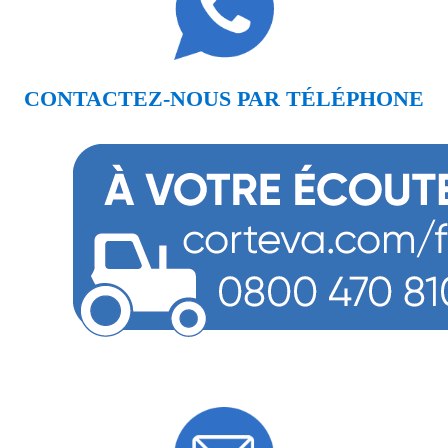
CONTACTEZ-NOUS PAR TÉLÉPHONE