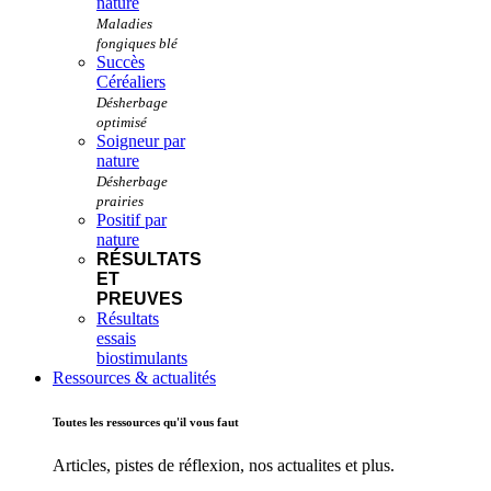
nature
Succès
Céréaliers
Soigneur par
nature
Positif par
nature
RÉSULTATS
ET
PREUVES
Résultats
essais
biostimulants
Ressources & actualités
Toutes les ressources qu'il vous faut
Articles, pistes de réflexion, nos actualites et plus.