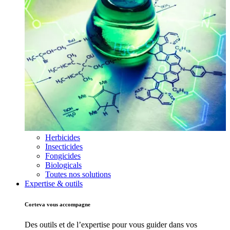
Herbicides
Insecticides
Fongicides
Biologicals
Toutes nos solutions
Expertise & outils
Corteva vous accompagne
Des outils et de l’expertise pour vous guider dans vos