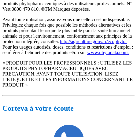
produits phytopharmaceutiques à des utilisateurs professionnels. N°
Vert 0800 470 810. ®TM Marques déposées.
Avant toute utilisation, assurez-vous que celle-ci est indispensable.
Privilégiez chaque fois que possible les méthodes alternatives et les
produits présentant le risque le plus faible pour la santé humaine et
animale et pour l'environnement, conformément aux principes de la
protection intégrée, consultez
http://agriculture.gouv.fr/ecophyto.
Pour les usages autorisés, doses, conditions et restrictions d’emploi :
se référer à l’étiquette des produits et/ou sur
www.phytodata.com.
« PRODUIT POUR LES PROFESSIONNELS : UTILISEZ LES
PRODUITS PHYTOPHARMACEUTIQUES AVEC
PRECAUTION. AVANT TOUTE UTILISATION, LISEZ
L’ETIQUETTE ET LES INFORMATIONS CONCERNANT LE
PRODUIT »
Corteva à votre écoute