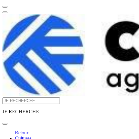
JE RECHERCHE
Retour
Cultures