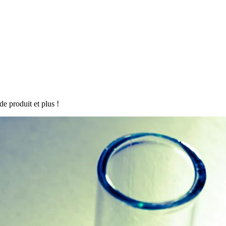
de produit et plus !