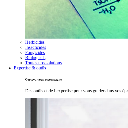
Herbicides
Insecticides
Fongicides
Biologicals
Toutes nos solutions
Expertise & outils
Corteva vous accompagne
Des outils et de l’expertise pour vous guider dans vos ép