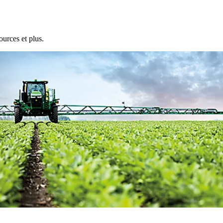
ources et plus.