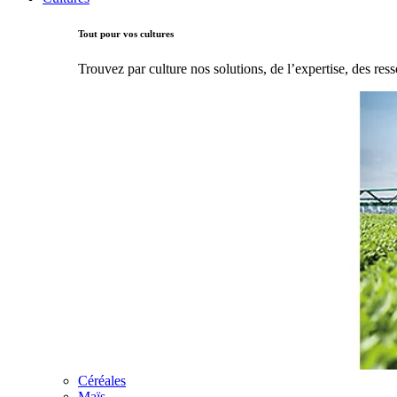
Tout pour vos cultures
Trouvez par culture nos solutions, de l’expertise, des ress
Céréales
Maïs