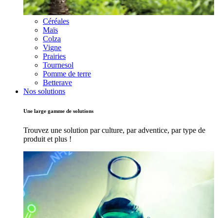
Céréales
Maïs
Colza
Vigne
Prairies
Tournesol
Pomme de terre
Betterave
Nos solutions
Une large gamme de solutions
Trouvez une solution par culture, par adventice, par type de
produit et plus !