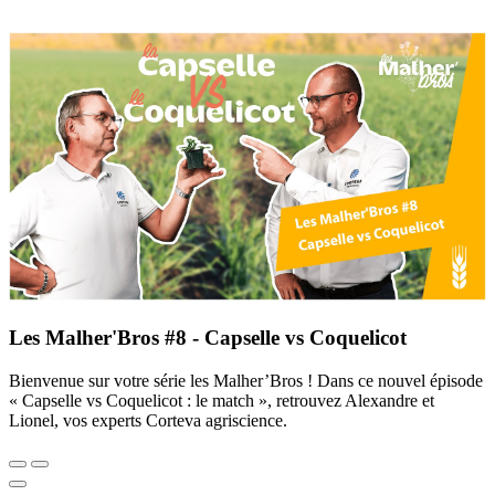
Les Malher'Bros #8 - Capselle vs Coquelicot
Bienvenue sur votre série les Malher’Bros ! Dans ce nouvel épisode
« Capselle vs Coquelicot : le match », retrouvez Alexandre et
Lionel, vos experts Corteva agriscience.