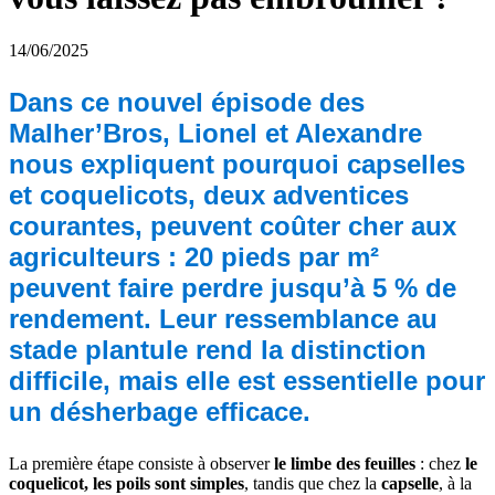
14/06/2025
Dans ce nouvel épisode des
Malher’Bros, Lionel et Alexandre
nous expliquent pourquoi capselles
et coquelicots, deux adventices
courantes, peuvent coûter cher aux
agriculteurs : 20 pieds par m²
peuvent faire perdre jusqu’à 5 % de
rendement. Leur ressemblance au
stade plantule rend la distinction
difficile, mais elle est essentielle pour
un désherbage efficace.
La première étape consiste à observer
le limbe des feuilles
: chez
le
coquelicot, les poils sont simples
, tandis que chez la
capselle
, à la