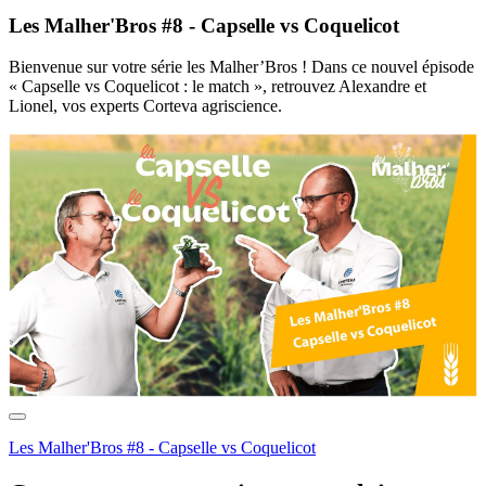
Les Malher'Bros #8 - Capselle vs Coquelicot
Bienvenue sur votre série les Malher’Bros ! Dans ce nouvel épisode
« Capselle vs Coquelicot : le match », retrouvez Alexandre et
Lionel, vos experts Corteva agriscience.
Les Malher'Bros #8 - Capselle vs Coquelicot