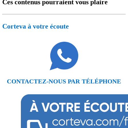
Ces contenus pourraient vous plaire
Corteva à votre écoute
CONTACTEZ-NOUS PAR TÉLÉPHONE