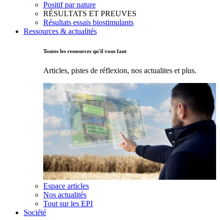
Positif par nature
RÉSULTATS ET PREUVES
Résultats essais biostimulants
Ressources & actualités
Toutes les ressources qu'il vous faut
Articles, pistes de réflexion, nos actualites et plus.
Espace articles
Nos actualités
Tout sur les EPI
Société