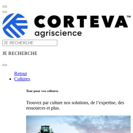
JE RECHERCHE
Retour
Cultures
Tout pour vos cultures
Trouvez par culture nos solutions, de l’expertise, des
ressources et plus.