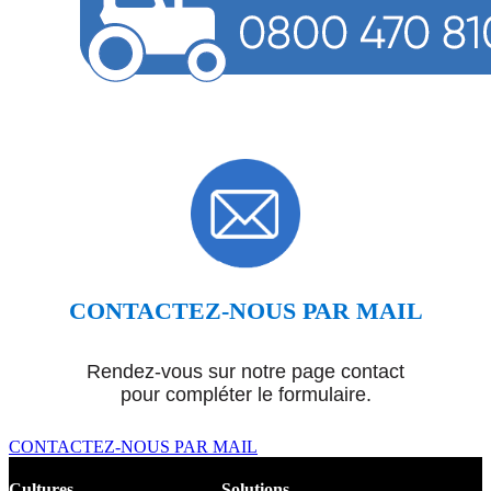
CONTACTEZ-NOUS PAR MAIL
Rendez-vous sur notre page contact
pour compléter le formulaire.
CONTACTEZ-NOUS PAR MAIL
Cultures
Solutions