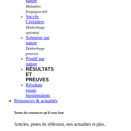
nature
Succès
Céréaliers
Soigneur par
nature
Positif par
nature
RÉSULTATS
ET
PREUVES
Résultats
essais
biostimulants
Ressources & actualités
Toutes les ressources qu'il vous faut
Articles, pistes de réflexion, nos actualites et plus.