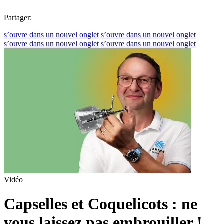
Partager:
s’ouvre dans un nouvel onglet
s’ouvre dans un nouvel onglet
s’ouvre dans un nouvel onglet
s’ouvre dans un nouvel onglet
Vidéo
Capselles et Coquelicots : ne
vous laissez pas embrouiller !