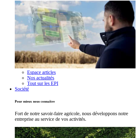
Espace articles
Nos actualités
Tout sur les EPI
Société
Pour mieux nous connaître
Fort de notre savoir-faire agricole, nous développons notre
entreprise au service de vos activités.