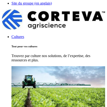
Site du groupe (en anglais)
Cultures
Tout pour vos cultures
Trouvez par culture nos solutions, de l’expertise, des
ressources et plus.