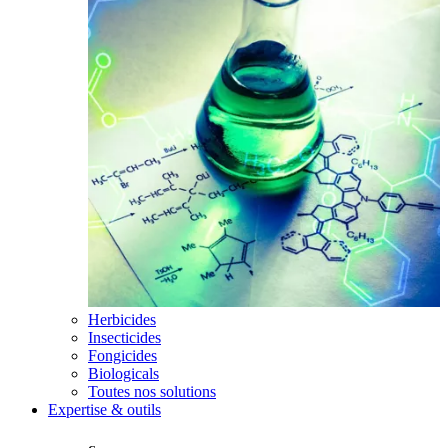
Herbicides
Insecticides
Fongicides
Biologicals
Toutes nos solutions
Expertise & outils