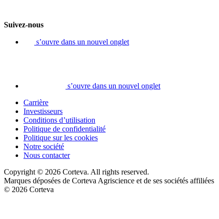
Suivez-nous
s’ouvre dans un nouvel onglet
s’ouvre dans un nouvel onglet
Carrière
Investisseurs
Conditions d’utilisation
Politique de confidentialité
Politique sur les cookies
Notre société
Nous contacter
Copyright © 2026 Corteva. All rights reserved.
Marques déposées de Corteva Agriscience et de ses sociétés affiliées
© 2026 Corteva