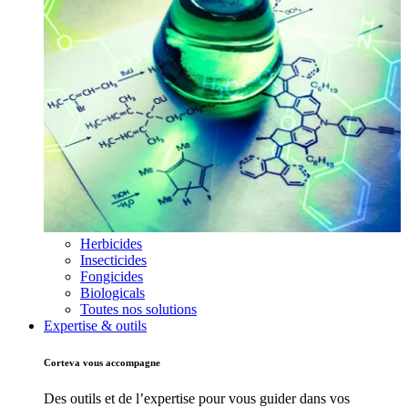
Herbicides
Insecticides
Fongicides
Biologicals
Toutes nos solutions
Expertise & outils
Corteva vous accompagne
Des outils et de l’expertise pour vous guider dans vos