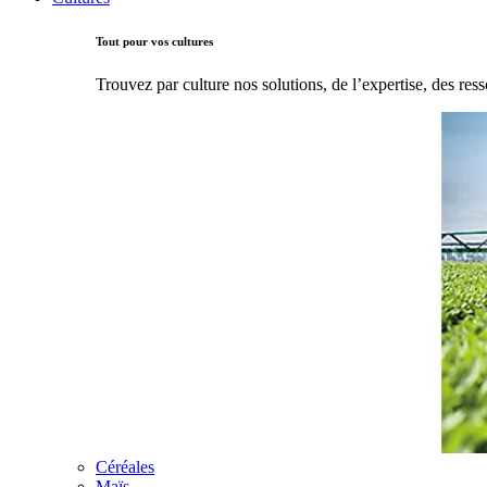
Tout pour vos cultures
Trouvez par culture nos solutions, de l’expertise, des ress
Céréales
Maïs