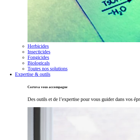
Herbicides
Insecticides
Fongicides
Biologicals
Toutes nos solutions
Expertise & outils
Corteva vous accompagne
Des outils et de l’expertise pour vous guider dans vos ép