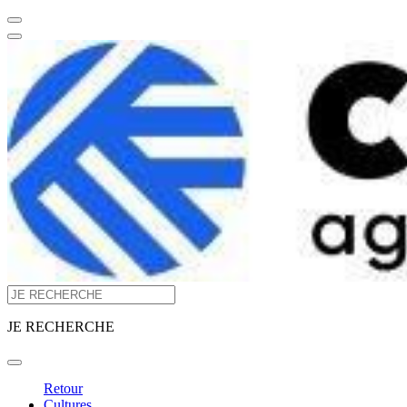
JE RECHERCHE
Retour
Cultures