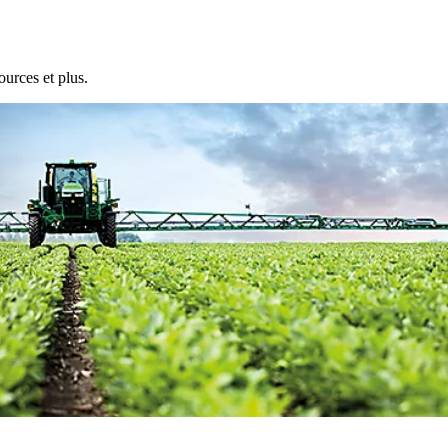
ources et plus.