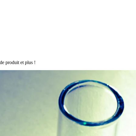
de produit et plus !