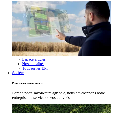
Espace articles
Nos actualités
Tout sur les EPI
Société
Pour mieux nous connaître
Fort de notre savoir-faire agricole, nous développons notre
entreprise au service de vos activités.