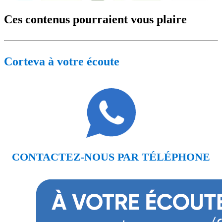
Ces contenus pourraient vous plaire
Corteva à votre écoute
CONTACTEZ-NOUS PAR TÉLÉPHONE