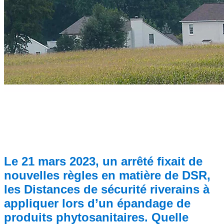
Le 21 mars 2023, un arrêté fixait de
nouvelles règles en matière de DSR,
les Distances de sécurité riverains à
appliquer lors d’un épandage de
produits phytosanitaires. Quelle