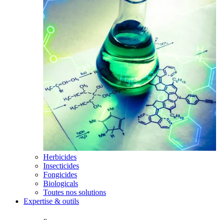
Herbicides
Insecticides
Fongicides
Biologicals
Toutes nos solutions
Expertise & outils