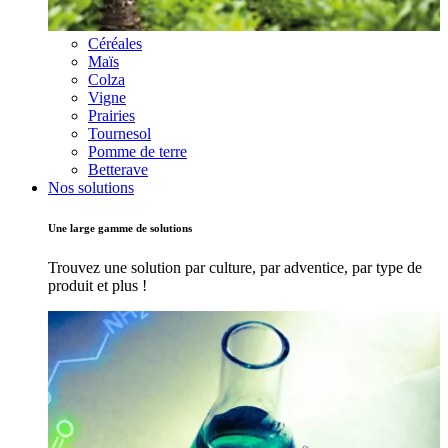
Céréales
Maïs
Colza
Vigne
Prairies
Tournesol
Pomme de terre
Betterave
Nos solutions
Une large gamme de solutions
Trouvez une solution par culture, par adventice, par type de
produit et plus !