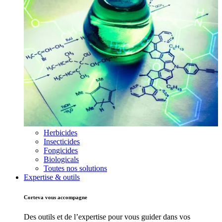
Herbicides
Insecticides
Fongicides
Biologicals
Toutes nos solutions
Expertise & outils
Corteva vous accompagne
Des outils et de l’expertise pour vous guider dans vos