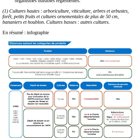
organismes nuisibles réglementés.
(1) Cultures hautes : arboriculture, viticulture, arbres et arbustes,
forêt, petits fruits et cultures ornementales de plus de 50 cm,
bananiers et houblon. Cultures basses : autres cultures.
En résumé : infographie