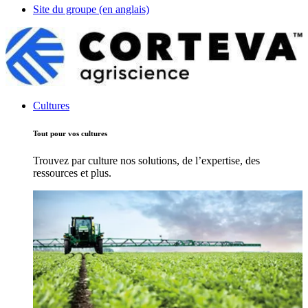
Site du groupe (en anglais)
Cultures
Tout pour vos cultures
Trouvez par culture nos solutions, de l’expertise, des
ressources et plus.