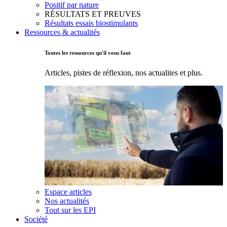
Positif par nature
RÉSULTATS ET PREUVES
Résultats essais biostimulants
Ressources & actualités
Toutes les ressources qu'il vous faut
Articles, pistes de réflexion, nos actualites et plus.
Espace articles
Nos actualités
Tout sur les EPI
Société