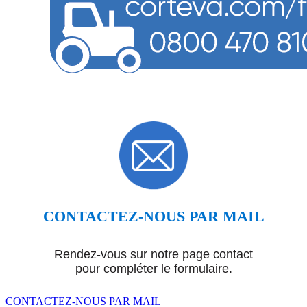
CONTACTEZ-NOUS PAR MAIL
Rendez-vous sur notre page contact
pour compléter le formulaire.
CONTACTEZ-NOUS PAR MAIL