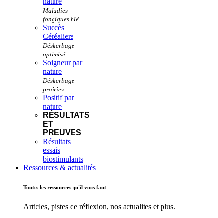
nature
Succès
Céréaliers
Soigneur par
nature
Positif par
nature
RÉSULTATS
ET
PREUVES
Résultats
essais
biostimulants
Ressources & actualités
Toutes les ressources qu'il vous faut
Articles, pistes de réflexion, nos actualites et plus.