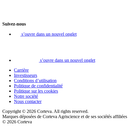
Suivez-nous
s’ouvre dans un nouvel onglet
s’ouvre dans un nouvel onglet
Carrière
Investisseurs
Conditions d’utilisation
Politique de confidentialité
Politique sur les cookies
Notre société
Nous contacter
Copyright © 2026 Corteva. All rights reserved.
Marques déposées de Corteva Agriscience et de ses sociétés affiliées
© 2026 Corteva