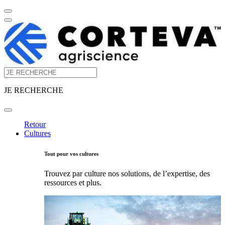
JE RECHERCHE
Retour
Cultures
Tout pour vos cultures
Trouvez par culture nos solutions, de l’expertise, des
ressources et plus.