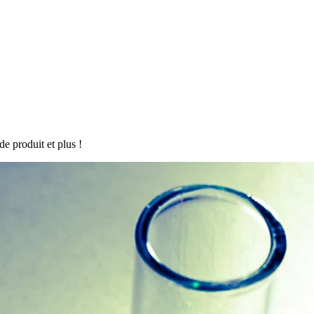
de produit et plus !