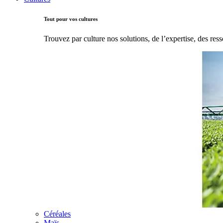
Tout pour vos cultures
Trouvez par culture nos solutions, de l’expertise, des ress
Céréales
Maïs