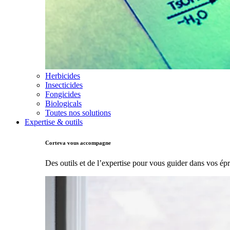
Herbicides
Insecticides
Fongicides
Biologicals
Toutes nos solutions
Expertise & outils
Corteva vous accompagne
Des outils et de l’expertise pour vous guider dans vos ép