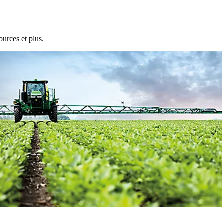
ources et plus.