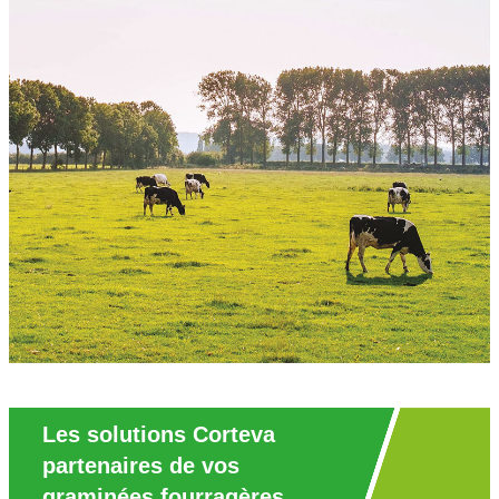
Les solutions Corteva
partenaires de vos
graminées fourragères