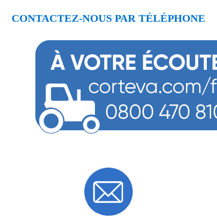
CONTACTEZ-NOUS PAR TÉLÉPHONE