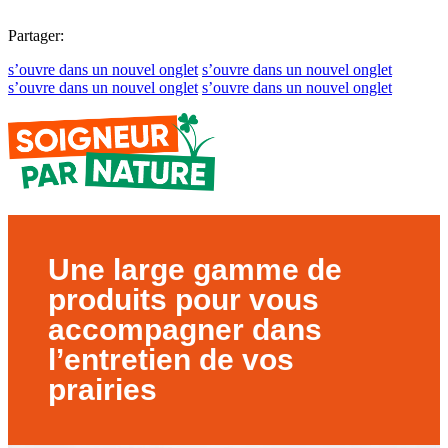
Partager:
s’ouvre dans un nouvel onglet
s’ouvre dans un nouvel onglet
s’ouvre dans un nouvel onglet
s’ouvre dans un nouvel onglet
Une large gamme de
produits pour vous
accompagner dans
l’entretien de vos
prairies