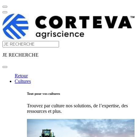
JE RECHERCHE
Retour
Cultures
Tout pour vos cultures
Trouvez par culture nos solutions, de l’expertise, des
ressources et plus.