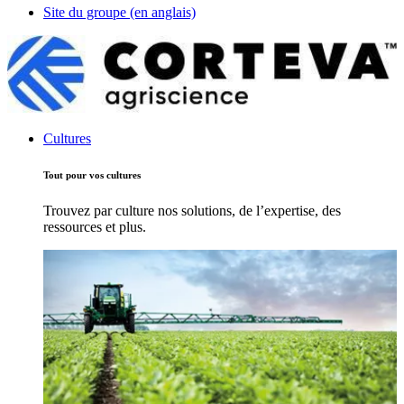
Site du groupe (en anglais)
Cultures
Tout pour vos cultures
Trouvez par culture nos solutions, de l’expertise, des
ressources et plus.