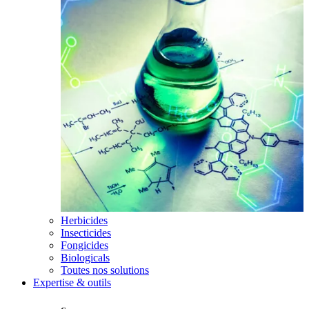
Herbicides
Insecticides
Fongicides
Biologicals
Toutes nos solutions
Expertise & outils