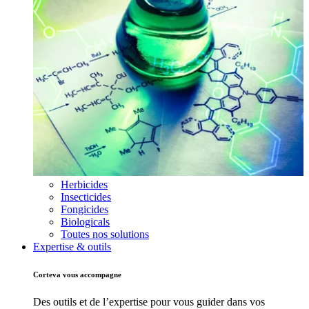
Herbicides
Insecticides
Fongicides
Biologicals
Toutes nos solutions
Expertise & outils
Corteva vous accompagne
Des outils et de l’expertise pour vous guider dans vos