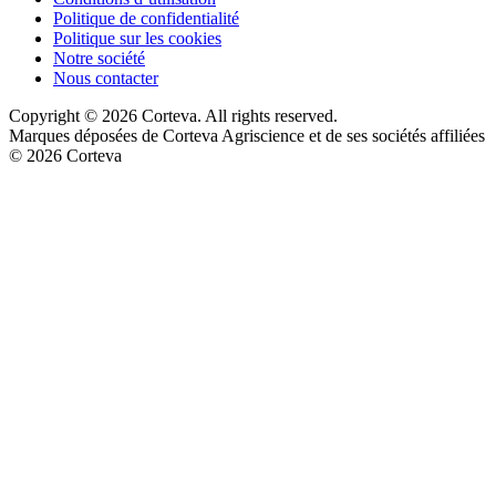
Politique de confidentialité
Politique sur les cookies
Notre société
Nous contacter
Copyright © 2026 Corteva. All rights reserved.
Marques déposées de Corteva Agriscience et de ses sociétés affiliées
© 2026 Corteva