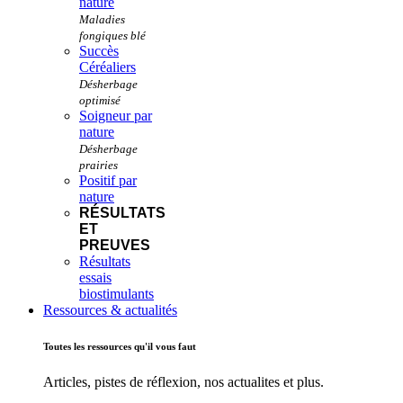
nature
Succès
Céréaliers
Soigneur par
nature
Positif par
nature
RÉSULTATS
ET
PREUVES
Résultats
essais
biostimulants
Ressources & actualités
Toutes les ressources qu'il vous faut
Articles, pistes de réflexion, nos actualites et plus.