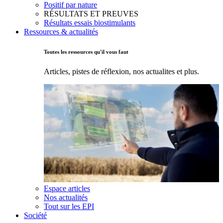
Positif par nature
RÉSULTATS ET PREUVES
Résultats essais biostimulants
Ressources & actualités
Toutes les ressources qu'il vous faut
Articles, pistes de réflexion, nos actualites et plus.
Espace articles
Nos actualités
Tout sur les EPI
Société