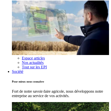
Espace articles
Nos actualités
Tout sur les EPI
Société
Pour mieux nous connaître
Fort de notre savoir-faire agricole, nous développons notre
entreprise au service de vos activités.