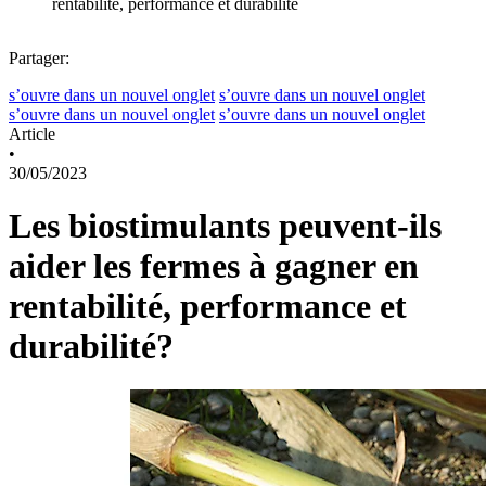
rentabilité, performance et durabilité
Partager:
s’ouvre dans un nouvel onglet
s’ouvre dans un nouvel onglet
s’ouvre dans un nouvel onglet
s’ouvre dans un nouvel onglet
Article
•
30/05/2023
Les biostimulants peuvent-ils
aider les fermes à gagner en
rentabilité, performance et
durabilité?