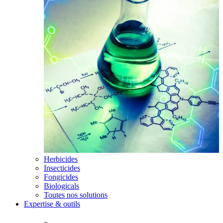
Herbicides
Insecticides
Fongicides
Biologicals
Toutes nos solutions
Expertise & outils