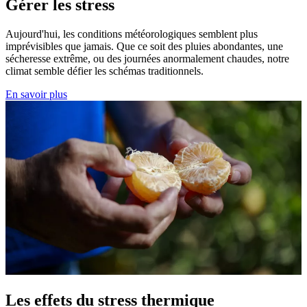
Gérer les stress
Aujourd'hui, les conditions météorologiques semblent plus
imprévisibles que jamais. Que ce soit des pluies abondantes, une
sécheresse extrême, ou des journées anormalement chaudes, notre
climat semble défier les schémas traditionnels.
En savoir plus
Les effets du stress thermique