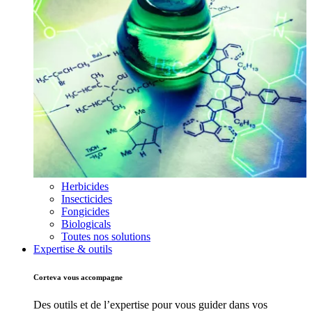
Herbicides
Insecticides
Fongicides
Biologicals
Toutes nos solutions
Expertise & outils
Corteva vous accompagne
Des outils et de l’expertise pour vous guider dans vos