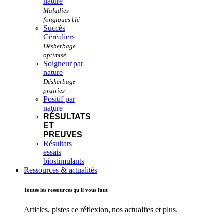
nature
Succès
Céréaliers
Soigneur par
nature
Positif par
nature
RÉSULTATS
ET
PREUVES
Résultats
essais
biostimulants
Ressources & actualités
Toutes les ressources qu'il vous faut
Articles, pistes de réflexion, nos actualites et plus.