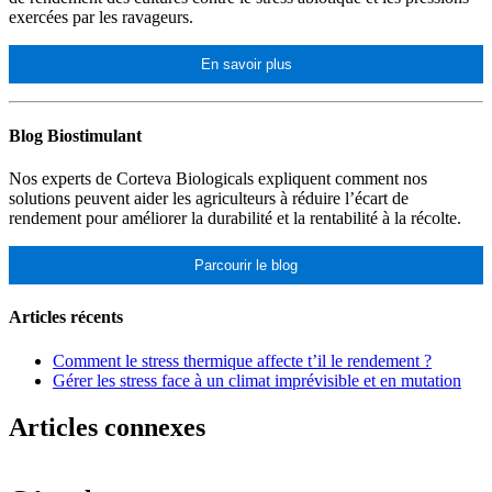
exercées par les ravageurs.
En savoir plus
Blog Biostimulant
Nos experts de Corteva Biologicals expliquent comment nos
solutions peuvent aider les agriculteurs à réduire l’écart de
rendement pour améliorer la durabilité et la rentabilité à la récolte.
Parcourir le blog
Articles récents
Comment le stress thermique affecte t’il le rendement ?
Gérer les stress face à un climat imprévisible et en mutation
Articles connexes