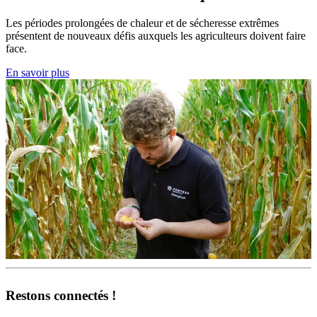
Les périodes prolongées de chaleur et de sécheresse extrêmes
présentent de nouveaux défis auxquels les agriculteurs doivent faire
face.
En savoir plus
Restons connectés !