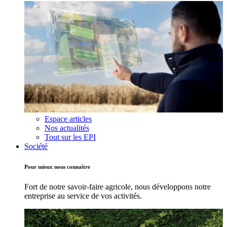
Espace articles
Nos actualités
Tout sur les EPI
Société
Pour mieux nous connaître
Fort de notre savoir-faire agricole, nous développons notre
entreprise au service de vos activités.