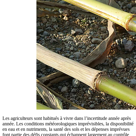
Les agriculteurs sont habitués à vivre dans l’incertitude année après
année. Les conditions météorologiques imprévisibles, la disponibilité
en eau et en nutriments, la santé des sols et les dépenses imprévues
font partie des défis constants qui échappent largement au contrôle