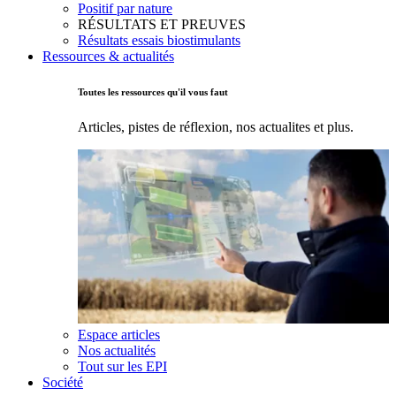
Positif par nature
RÉSULTATS ET PREUVES
Résultats essais biostimulants
Ressources & actualités
Toutes les ressources qu'il vous faut
Articles, pistes de réflexion, nos actualites et plus.
Espace articles
Nos actualités
Tout sur les EPI
Société