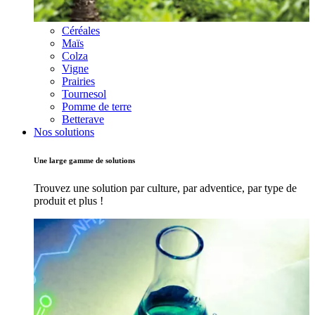
Céréales
Maïs
Colza
Vigne
Prairies
Tournesol
Pomme de terre
Betterave
Nos solutions
Une large gamme de solutions
Trouvez une solution par culture, par adventice, par type de
produit et plus !