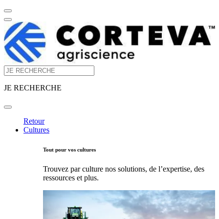
JE RECHERCHE
Retour
Cultures
Tout pour vos cultures
Trouvez par culture nos solutions, de l’expertise, des
ressources et plus.