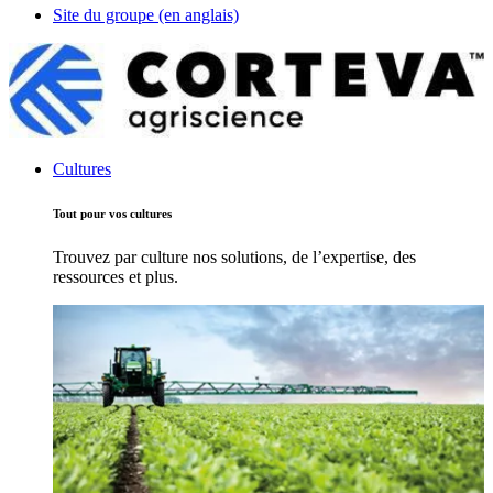
Site du groupe (en anglais)
Cultures
Tout pour vos cultures
Trouvez par culture nos solutions, de l’expertise, des
ressources et plus.