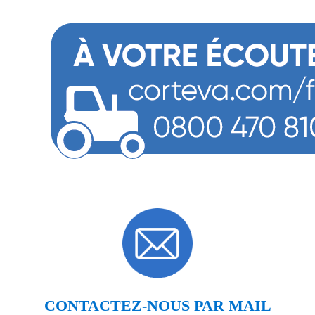
CONTACTEZ-NOUS PAR MAIL