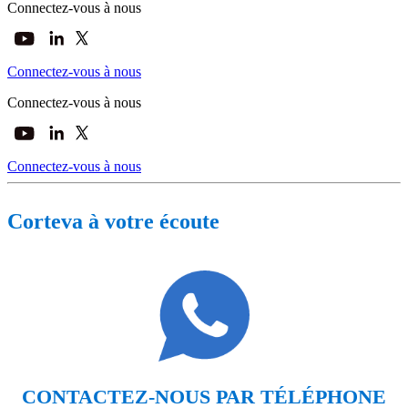
Connectez-vous à nous
Connectez-vous à nous
Connectez-vous à nous
Connectez-vous à nous
Corteva à votre écoute
CONTACTEZ-NOUS PAR TÉLÉPHONE