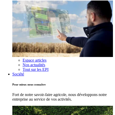
Espace articles
Nos actualités
Tout sur les EPI
Société
Pour mieux nous connaître
Fort de notre savoir-faire agricole, nous développons notre
entreprise au service de vos activités.