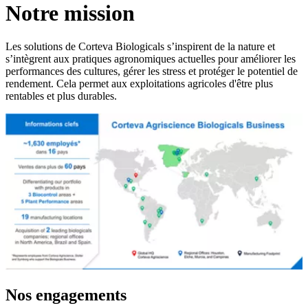
Notre mission
Les solutions de Corteva Biologicals s’inspirent de la nature et
s’intègrent aux pratiques agronomiques actuelles pour améliorer les
performances des cultures, gérer les stress et protéger le potentiel de
rendement. Cela permet aux exploitations agricoles d'être plus
rentables et plus durables.
Nos engagements