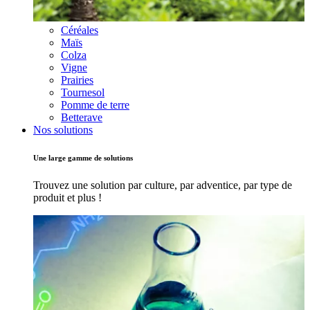
Céréales
Maïs
Colza
Vigne
Prairies
Tournesol
Pomme de terre
Betterave
Nos solutions
Une large gamme de solutions
Trouvez une solution par culture, par adventice, par type de
produit et plus !