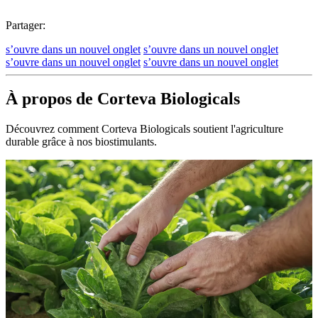
Partager:
s’ouvre dans un nouvel onglet
s’ouvre dans un nouvel onglet
s’ouvre dans un nouvel onglet
s’ouvre dans un nouvel onglet
À propos de Corteva Biologicals
Découvrez comment Corteva Biologicals soutient l'agriculture
durable grâce à nos biostimulants.