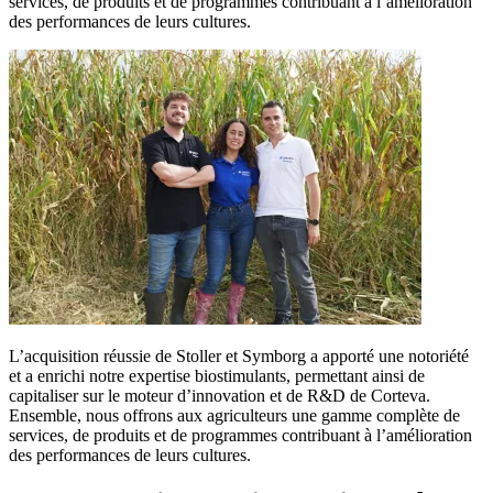
services, de produits et de programmes contribuant à l’amélioration
des performances de leurs cultures.
L’acquisition réussie de Stoller et Symborg a apporté une notoriété
et a enrichi notre expertise biostimulants, permettant ainsi de
capitaliser sur le moteur d’innovation et de R&D de Corteva.
Ensemble, nous offrons aux agriculteurs une gamme complète de
services, de produits et de programmes contribuant à l’amélioration
des performances de leurs cultures.