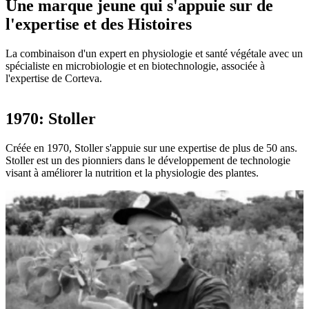
Une marque jeune qui s'appuie sur de
l'expertise et des Histoires
La combinaison d'un expert en physiologie et santé végétale avec un
spécialiste en microbiologie et en biotechnologie, associée à
l'expertise de Corteva.
1970: Stoller
Créée en 1970, Stoller s'appuie sur une expertise de plus de 50 ans.
Stoller est un des pionniers dans le développement de technologie
visant à améliorer la nutrition et la physiologie des plantes.