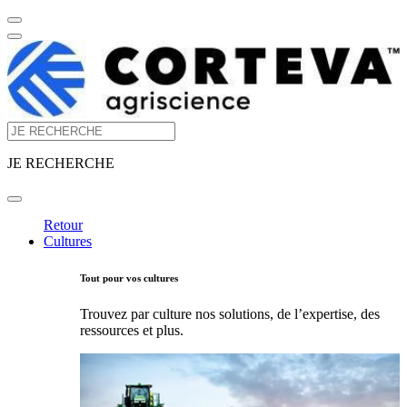
JE RECHERCHE
Retour
Cultures
Tout pour vos cultures
Trouvez par culture nos solutions, de l’expertise, des
ressources et plus.