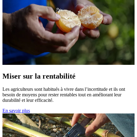
Miser sur la rentabilité
Les agriculteurs sont habitués à vivre dans l’incertitude et ils ont
besoin de moyens pour rester rentables tout en améliorant leur
durabilité et leur efficacité.
En savoir plus