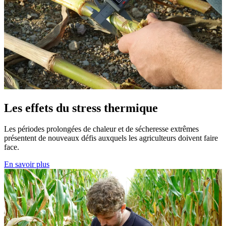
Les effets du stress thermique
Les périodes prolongées de chaleur et de sécheresse extrêmes
présentent de nouveaux défis auxquels les agriculteurs doivent faire
face.
En savoir plus