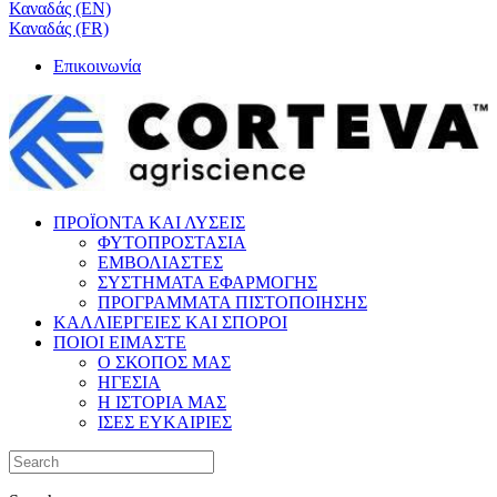
Καναδάς (EN)
Καναδάς (FR)
Επικοινωνία
ΠΡΟΪΟΝΤΑ ΚΑΙ ΛΥΣΕΙΣ
ΦΥΤΟΠΡΟΣΤΑΣΙΑ
ΕΜΒΟΛΙΑΣΤΕΣ
ΣΥΣΤΗΜΑΤΑ ΕΦΑΡΜΟΓΗΣ
ΠΡΟΓΡΑΜΜΑΤΑ ΠΙΣΤΟΠΟΙΗΣΗΣ
ΚΑΛΛΙΕΡΓΕΙΕΣ ΚΑΙ ΣΠΟΡΟΙ
ΠΟΙΟΙ ΕΙΜΑΣΤΕ
Ο ΣΚΟΠΟΣ ΜΑΣ
ΗΓΕΣΙΑ
Η ΙΣΤΟΡΙΑ ΜΑΣ
ΙΣΕΣ ΕΥΚΑΙΡΙΕΣ