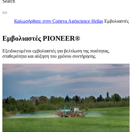
Search
Καλωσήρθατε στην Corteva Agriscience Hellas
Εμβολιαστές
Εμβολιαστές PIONEER®
Εξειδικευμένοι εμβολιαστές για βελτίωση της ποιότητας,
σταθερότητα και αύξηση του χρόνου συντήρησης.