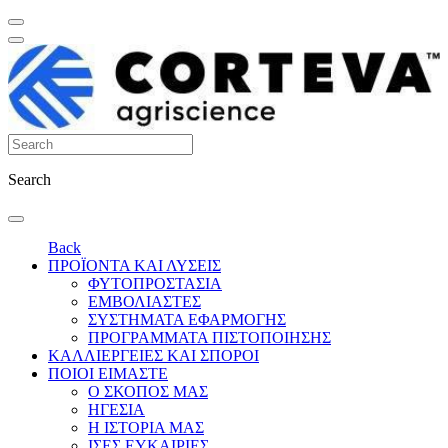
Search
Back
ΠΡΟΪΟΝΤΑ ΚΑΙ ΛΥΣΕΙΣ
ΦΥΤΟΠΡΟΣΤΑΣΙΑ
ΕΜΒΟΛΙΑΣΤΕΣ
ΣΥΣΤΗΜΑΤΑ ΕΦΑΡΜΟΓΗΣ
ΠΡΟΓΡΑΜΜΑΤΑ ΠΙΣΤΟΠΟΙΗΣΗΣ
ΚΑΛΛΙΕΡΓΕΙΕΣ ΚΑΙ ΣΠΟΡΟΙ
ΠΟΙΟΙ ΕΙΜΑΣΤΕ
Ο ΣΚΟΠΟΣ ΜΑΣ
ΗΓΕΣΙΑ
Η ΙΣΤΟΡΙΑ ΜΑΣ
ΙΣΕΣ ΕΥΚΑΙΡΙΕΣ