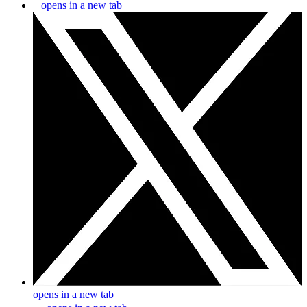
opens in a new tab
opens in a new tab