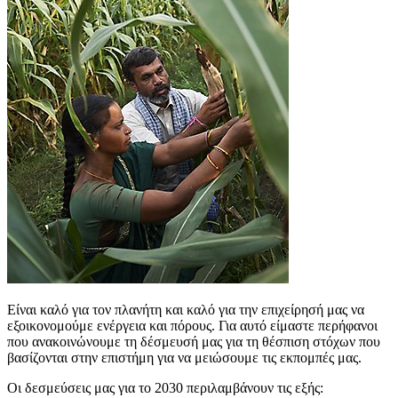
Είναι καλό για τον πλανήτη και καλό για την επιχείρησή μας να
εξοικονομούμε ενέργεια και πόρους. Για αυτό είμαστε περήφανοι
που ανακοινώνουμε τη δέσμευσή μας για τη θέσπιση στόχων που
βασίζονται στην επιστήμη για να μειώσουμε τις εκπομπές μας.
Οι δεσμεύσεις μας για το 2030 περιλαμβάνουν τις εξής: