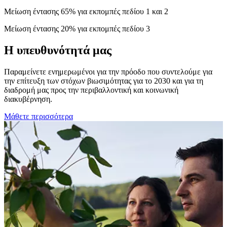
Μείωση έντασης 65% για εκπομπές πεδίου 1 και 2
Μείωση έντασης 20% για εκπομπές πεδίου 3
Η υπευθυνότητά μας
Παραμείνετε ενημερωμένοι για την πρόοδο που συντελούμε για
την επίτευξη των στόχων βιωσιμότητας για το 2030 και για τη
διαδρομή μας προς την περιβαλλοντική και κοινωνική
διακυβέρνηση.
Μάθετε περισσότερα