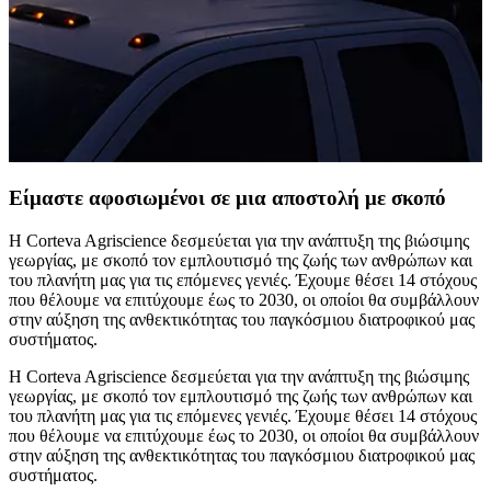
Είμαστε αφοσιωμένοι σε μια αποστολή με σκοπό
Η Corteva Agriscience δεσμεύεται για την ανάπτυξη της βιώσιμης
γεωργίας, με σκοπό τον εμπλουτισμό της ζωής των ανθρώπων και
του πλανήτη μας για τις επόμενες γενιές. Έχουμε θέσει 14 στόχους
που θέλουμε να επιτύχουμε έως το 2030, οι οποίοι θα συμβάλλουν
στην αύξηση της ανθεκτικότητας του παγκόσμιου διατροφικού μας
συστήματος.
Η Corteva Agriscience δεσμεύεται για την ανάπτυξη της βιώσιμης
γεωργίας, με σκοπό τον εμπλουτισμό της ζωής των ανθρώπων και
του πλανήτη μας για τις επόμενες γενιές. Έχουμε θέσει 14 στόχους
που θέλουμε να επιτύχουμε έως το 2030, οι οποίοι θα συμβάλλουν
στην αύξηση της ανθεκτικότητας του παγκόσμιου διατροφικού μας
συστήματος.