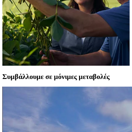
Συμβάλλουμε σε μόνιμες μεταβολές