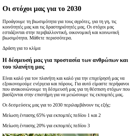
Οι στόχοι μας για το 2030
Προάγουμε τη βιωσιμότητα για τους αγρότες, για τη γη, τις
κοινότητές μας και τις δραστηριότητές μας. Οι στόχοι μας
εστιάζονται στην περιβαλλοντική, οικονομική και κοινωνική
βιωσιμότητα. Μάθετε περισσότερα.
Δράση για το κλίμα
Η δέσμευσή μας για προστασία των ανθρώπων και
του πλανήτη μας
Είναι καλό για τον πλανήτη και καλό για την επιχείρησή μας να
εξοικονομούμε ενέργεια και πόρους. Για αυτό είμαστε περήφανοι
που ανακοινώνουμε τη δέσμευσή μας για τη θέσπιση στόχων που
βασίζονται στην επιστήμη για να μειώσουμε τις εκπομπές μας.
Οι δεσμεύσεις μας για το 2030 περιλαμβάνουν τις εξής:
Μείωση έντασης 65% για εκπομπές πεδίου 1 και 2
Μείωση έντασης 20% για εκπομπές πεδίου 3