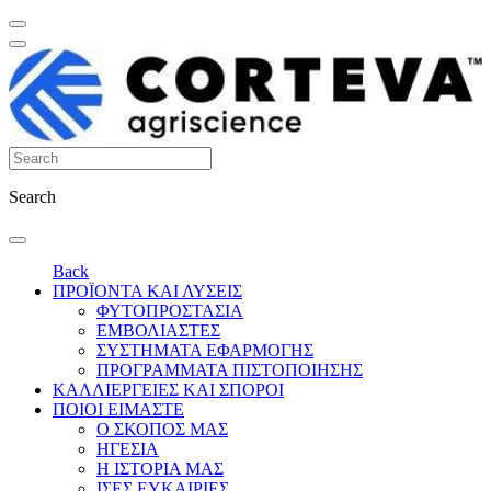
Search
Back
ΠΡΟΪΟΝΤΑ ΚΑΙ ΛΥΣΕΙΣ
ΦΥΤΟΠΡΟΣΤΑΣΙΑ
ΕΜΒΟΛΙΑΣΤΕΣ
ΣΥΣΤΗΜΑΤΑ ΕΦΑΡΜΟΓΗΣ
ΠΡΟΓΡΑΜΜΑΤΑ ΠΙΣΤΟΠΟΙΗΣΗΣ
ΚΑΛΛΙΕΡΓΕΙΕΣ ΚΑΙ ΣΠΟΡΟΙ
ΠΟΙΟΙ ΕΙΜΑΣΤΕ
Ο ΣΚΟΠΟΣ ΜΑΣ
ΗΓΕΣΙΑ
Η ΙΣΤΟΡΙΑ ΜΑΣ
ΙΣΕΣ ΕΥΚΑΙΡΙΕΣ