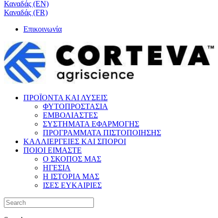
Καναδάς (EN)
Καναδάς (FR)
Επικοινωνία
ΠΡΟΪΟΝΤΑ ΚΑΙ ΛΥΣΕΙΣ
ΦΥΤΟΠΡΟΣΤΑΣΙΑ
ΕΜΒΟΛΙΑΣΤΕΣ
ΣΥΣΤΗΜΑΤΑ ΕΦΑΡΜΟΓΗΣ
ΠΡΟΓΡΑΜΜΑΤΑ ΠΙΣΤΟΠΟΙΗΣΗΣ
ΚΑΛΛΙΕΡΓΕΙΕΣ ΚΑΙ ΣΠΟΡΟΙ
ΠΟΙΟΙ ΕΙΜΑΣΤΕ
Ο ΣΚΟΠΟΣ ΜΑΣ
ΗΓΕΣΙΑ
Η ΙΣΤΟΡΙΑ ΜΑΣ
ΙΣΕΣ ΕΥΚΑΙΡΙΕΣ