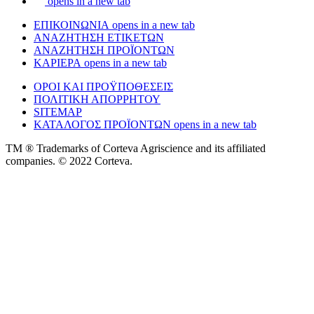
opens in a new tab
ΕΠΙΚΟΙΝΩΝΙΑ
opens in a new tab
ΑΝΑΖΗΤΗΣΗ ΕΤΙΚΕΤΩΝ
ΑΝΑΖΗΤΗΣΗ ΠΡΟΪΟΝΤΩΝ
ΚΑΡΙΕΡΑ
opens in a new tab
ΟΡΟΙ ΚΑΙ ΠΡΟŸΠΟΘΕΣΕΙΣ
ΠΟΛΙΤΙΚΗ ΑΠΟΡΡΗΤΟΥ
SITEMAP
ΚΑΤΑΛΟΓΟΣ ΠΡΟΪΟΝΤΩΝ
opens in a new tab
TM ® Trademarks of Corteva Agriscience and its affiliated
companies. © 2022 Corteva.