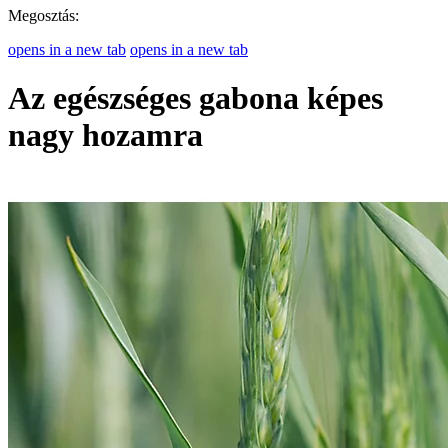
Megosztás:
opens in a new tab
opens in a new tab
Az egészséges gabona képes
nagy hozamra