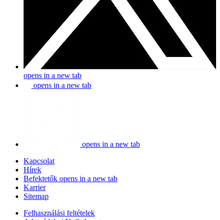
opens in a new tab
opens in a new tab
opens in a new tab
Kapcsolat
Hírek
Befektetők
opens in a new tab
Karrier
Sitemap
Felhasználási feltételek