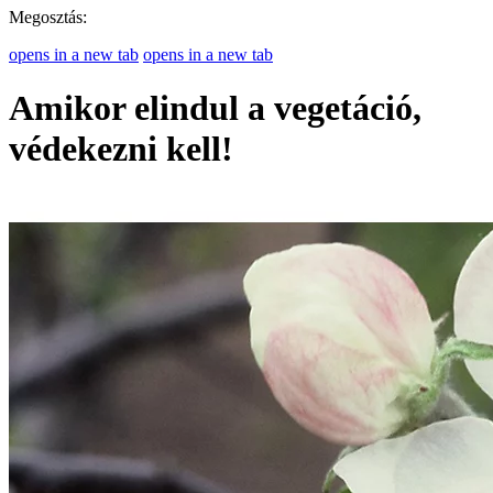
Megosztás:
opens in a new tab
opens in a new tab
Amikor elindul a vegetáció,
védekezni kell!