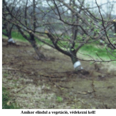
Amikor elindul a vegetáció, védekezni kell!