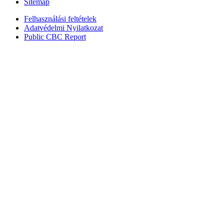
Sitemap
Felhasználási feltételek
Adatvédelmi Nyilatkozat
Public CBC Report