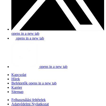
opens in a new tab
opens in a new tab
opens in a new tab
Kapcsolat
Hírek
Befektetők
opens in a new tab
Karrier
Sitemap
Felhasználási feltételek
Adatvédelmi Nyilatkozat