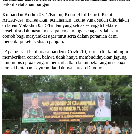
terkait ketahanan pangan.
Komandan Kodim 0315/Bintan, Kolonel Inf I Gusti Ketut
Artasuyasa mengatakan penanaman jagung yang sudah dikerjakan
di lahan Makodim 0315/Bintan yang seluas setengah hektare
tersebut sudah masuk masa panen dan juga sebagai salah satu
contoh bagi masyarakat agar turut serta dalam pertanian demi
mencukupi ketersediaan pangan.
"Apalagi saat ini di masa pandemi Covid-19, karena itu kami ingin
memberikan contoh, bahwa tidak hanya membudidayakan jagung,
namun bisa juga dengan memanfaatkan lahan pekarangan sebagai
tempat bertanam sayuran dan lainnya," ucap Dandim.