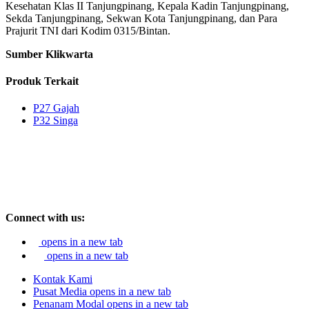
Kesehatan Klas II Tanjungpinang, Kepala Kadin Tanjungpinang,
Sekda Tanjungpinang, Sekwan Kota Tanjungpinang, dan Para
Prajurit TNI dari Kodim 0315/Bintan.
Sumber Klikwarta
Produk Terkait
P27 Gajah
P32 Singa
Connect with us:
opens in a new tab
opens in a new tab
Kontak Kami
Pusat Media
opens in a new tab
Penanam Modal
opens in a new tab