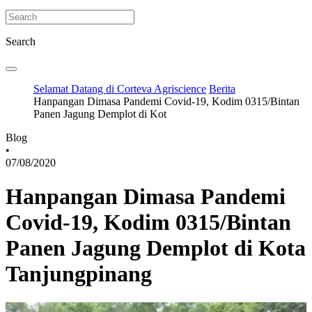
Search
Selamat Datang di Corteva Agriscience
Berita
Hanpangan Dimasa Pandemi Covid-19, Kodim 0315/Bintan
Panen Jagung Demplot di Kot
Blog
•
07/08/2020
Hanpangan Dimasa Pandemi
Covid-19, Kodim 0315/Bintan
Panen Jagung Demplot di Kota
Tanjungpinang