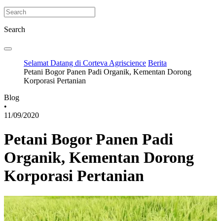
Search
Selamat Datang di Corteva Agriscience
Berita
Petani Bogor Panen Padi Organik, Kementan Dorong
Korporasi Pertanian
Blog
•
11/09/2020
Petani Bogor Panen Padi
Organik, Kementan Dorong
Korporasi Pertanian