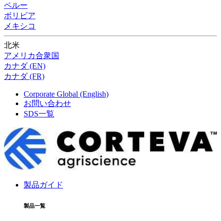
ペルー
ボリビア
メキシコ
北米
アメリカ合衆国
カナダ (EN)
カナダ (FR)
Corporate Global (English)
お問い合わせ
SDS一覧
製品ガイド
製品一覧