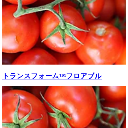
トランスフォーム™フロアブル