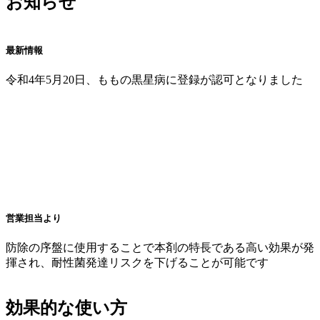
お知らせ
最新情報
令和4年5月20日、ももの黒星病に登録が認可となりました
営業担当より
防除の序盤に使用することで本剤の特長である高い効果が発
揮され、耐性菌発達リスクを下げることが可能です
効果的な使い方