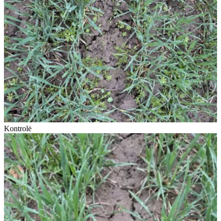
Kontrolė