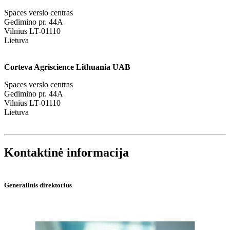
Spaces verslo centras
Gedimino pr. 44A
Vilnius LT-01110
Lietuva
Corteva Agriscience Lithuania UAB
Spaces verslo centras
Gedimino pr. 44A
Vilnius LT-01110
Lietuva
Kontaktinė informacija
Generalinis direktorius