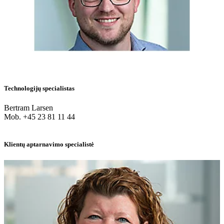
Technologijų specialistas
Bertram Larsen
Mob. +45 23 81 11 44
Klientų aptarnavimo specialistė