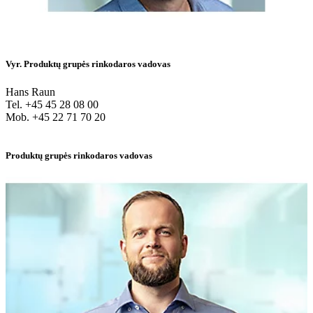
Vyr. Produktų grupės rinkodaros vadovas
Hans Raun
Tel. +45 45 28 08 00
Mob. +45 22 71 70 20
Produktų grupės rinkodaros vadovas