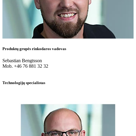
Produktų grupės rinkodaros vadovas
Sebastian Bengtsson
Mob. +46 76 881 32 32
Technologijų specialistas