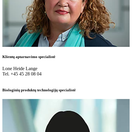
Klientų aptarnavimo specialistė
Lone Heide Lange
Tel. +45 45 28 08 04
Biologinių produktų technologijų specialistė