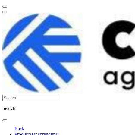
Search
Back
Produktai ir sprendimai