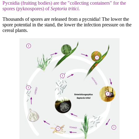
Pycnidia (fruiting bodies) are the "collecting containers" for the
spores (pyknospores) of
Septoria tritici
.
Thousands of spores are released from a pycnidia! The lower the
spore potential in the stand, the lower the infection pressure on the
cereal plants.