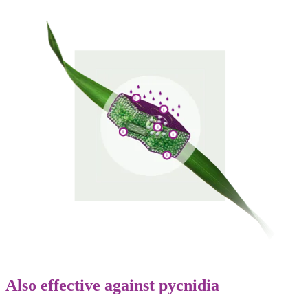
Also effective against pycnidia