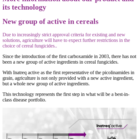
its technology
New group of active in cereals
Due to increasingly strict approval criteria for existing and new
solutions, agriculture will have to expect further restrictions in the
choice of cereal fungicides..
Since the introduction of the first carboxamide in 2003, there has not
been a new group of active ingredients in cereal fungicides.
With Inatreq active as the first representative of the picolinamides in
grain, agriculture is not only provided with a new active ingredient,
but a whole new group of active ingredients.
This technology represents the first step in what will be a best-in-
class disease portfolio.