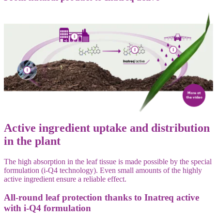
Active ingredient uptake and distribution
in the plant
The high absorption in the leaf tissue is made possible by the special
formulation (i-Q4 technology). Even small amounts of the highly
active ingredient ensure a reliable effect.
All-round leaf protection thanks to Inatreq active
with i-Q4 formulation