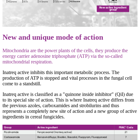
New and unique mode of action
Mitochondria are the power plants of the cells, they produce the
energy carrier adenosine triphosphate (ATP) via the so-called
mitochondrial respiration.
Inatreq active inhibits this important metabolic process. The
production of ATP is stopped and vital processes in the fungal cell
come to a standstill.
Inatreq active is classified as a "quinone inside inhibitor" (QiI) due
to its special site of action. This is where Inatreq active differs from
the previous azoles, carboxamides and strobilurins and thus
represents a completely new site of action and a new group of active
ingredients in cereal fungicides.