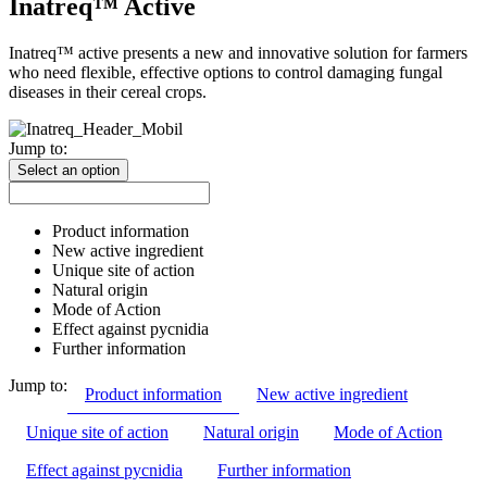
Inatreq™ Active
Inatreq™ active presents a new and innovative solution for farmers
who need flexible, effective options to control damaging fungal
diseases in their cereal crops.
Jump to:
Select an option
Product information
New active ingredient
Unique site of action
Natural origin
Mode of Action
Effect against pycnidia
Further information
Jump to:
Product information
New active ingredient
Unique site of action
Natural origin
Mode of Action
Effect against pycnidia
Further information