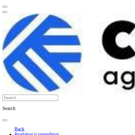
Search
Back
Produktai ir sprendimai