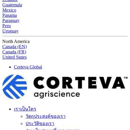
Guatemala
Mexico
Panama
Paraguay
Peru
Uruguay
North America
Canada (EN)
Canada (FR)
United States
Corteva Global
เราเป็นใคร
วัตถุประสงค์ของเรา
ประวัติของเรา