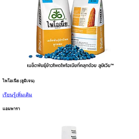
ไพโอเนีย (ลูมิเจน)
เรียนรู้เพิ่มเติม
แอมพารา