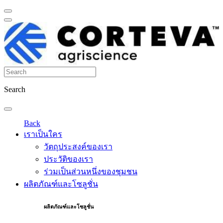
Search
Back
เราเป็นใคร
วัตถุประสงค์ของเรา
ประวัติของเรา
ร่วมเป็นส่วนหนึ่งของชุมชน
ผลิตภัณฑ์และโซลูชั่น
ผลิตภัณฑ์และโซลูชั่น