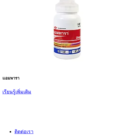
แอมพารา
เรียนรู้เพิ่มเติม
ติดต่อเรา