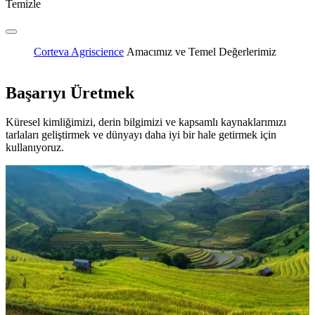
Temizle
Corteva Agriscience
Amacımız ve Temel Değerlerimiz
Başarıyı Üretmek
Küresel kimliğimizi, derin bilgimizi ve kapsamlı kaynaklarımızı
tarlaları geliştirmek ve dünyayı daha iyi bir hale getirmek için
kullanıyoruz.