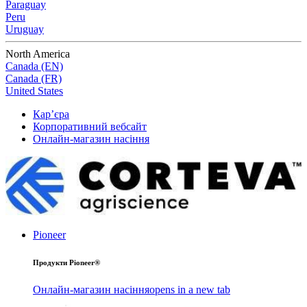
Paraguay
Peru
Uruguay
North America
Canada (EN)
Canada (FR)
United States
Кар’єра
Корпоративний вебсайт
Онлайн-магазин насіння
Pioneer
Продукти Pioneer®
Онлайн-магазин насіння
opens in a new tab