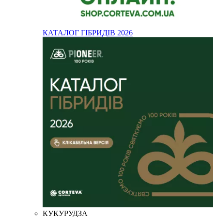
КАТАЛОГ ГІБРИДІВ 2026
КУКУРУДЗА