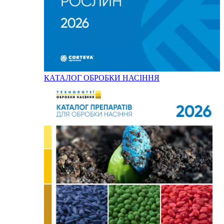
КАТАЛОГ ОБРОБКИ НАСІННЯ