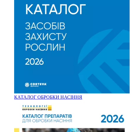
КАТАЛОГ ОБРОБКИ НАСІННЯ