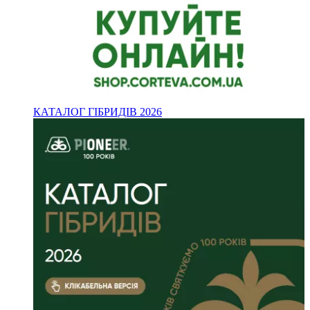
КАТАЛОГ ГІБРИДІВ 2026