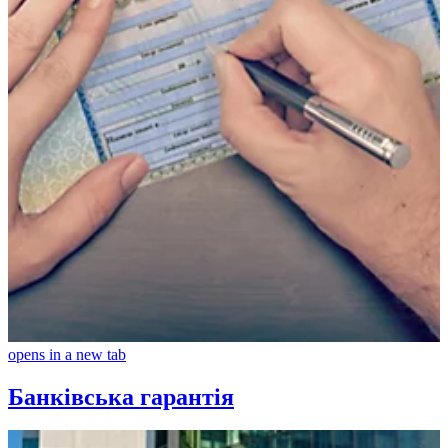
opens in a new tab
Банківська гарантія