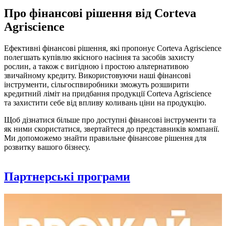
Про фінансові рішення від Corteva
Agriscience
Ефективні фінансові рішення, які пропонує
Corteva Agriscience
полегшать купівлю якісного насіння та засобів захисту
рослин, а також є вигідною і простою альтернативою
звичайному кредиту. Використовуючи наші фінансові
інструменти, сільгоспвиробники зможуть розширити
кредитний ліміт на придбання продукції Corteva Agriscience
та захистити себе від впливу коливань ціни на продукцію.
Щоб дізнатися більше про доступні фінансові інструменти та
як ними скористатися, звертайтеся до представників компанії.
Ми допоможемо знайти правильне фінансове рішення для
розвитку вашого бізнесу.
Партнерські програми