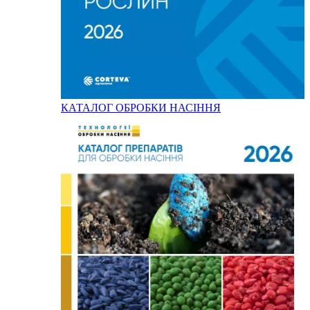
КАТАЛОГ ОБРОБКИ НАСІННЯ