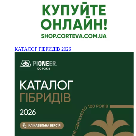
КАТАЛОГ ГІБРИДІВ 2026