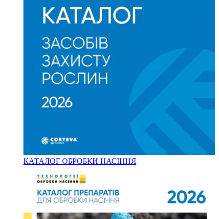
КАТАЛОГ ОБРОБКИ НАСІННЯ