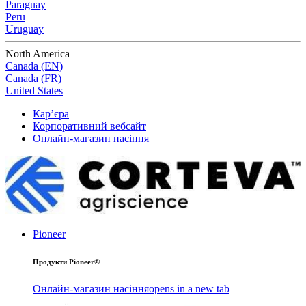
Paraguay
Peru
Uruguay
North America
Canada (EN)
Canada (FR)
United States
Кар’єра
Корпоративний вебсайт
Онлайн-магазин насіння
Pioneer
Продукти Pioneer®
Онлайн-магазин насіння
opens in a new tab