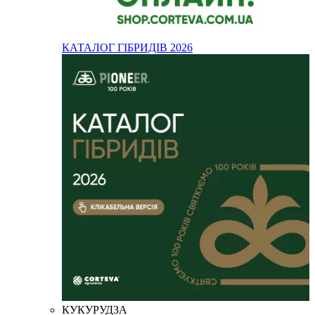
КАТАЛОГ ГІБРИДІВ 2026
КУКУРУДЗА