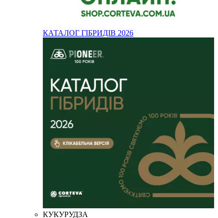
КАТАЛОГ ГІБРИДІВ 2026
КУКУРУДЗА