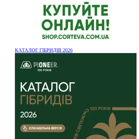
КАТАЛОГ ГІБРИДІВ 2026