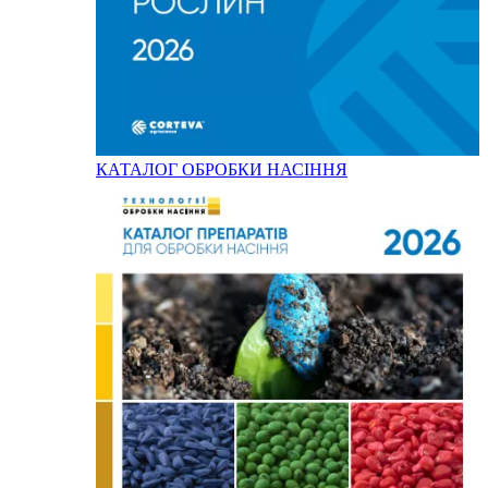
КАТАЛОГ ОБРОБКИ НАСІННЯ