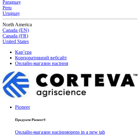
Paraguay
Peru
Uruguay
North America
Canada (EN)
Canada (FR)
United States
Кар’єра
Корпоративний вебсайт
Онлайн-магазин насіння
Pioneer
Продукти Pioneer®
Онлайн-магазин насіння
opens in a new tab