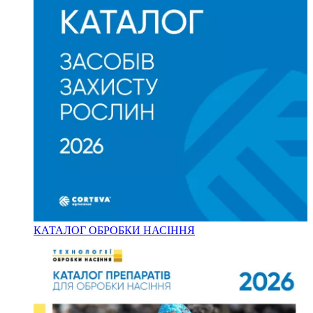
КАТАЛОГ ОБРОБКИ НАСІННЯ