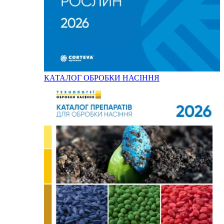
КАТАЛОГ ОБРОБКИ НАСІННЯ