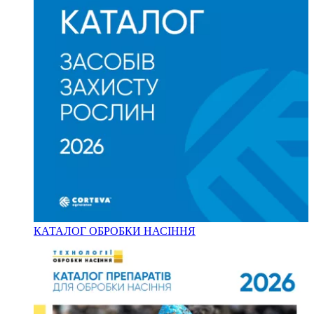
КАТАЛОГ ОБРОБКИ НАСІННЯ