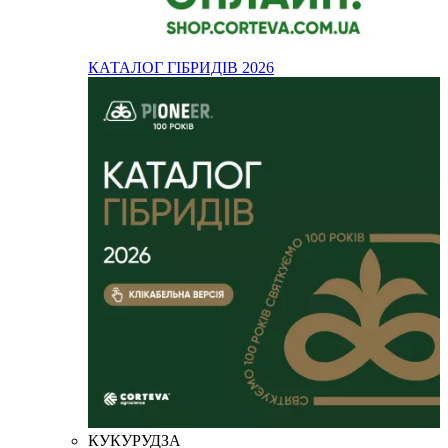
КАТАЛОГ ГІБРИДІВ 2026
КУКУРУДЗА