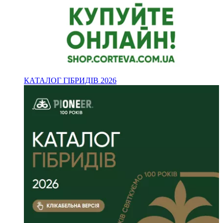
КАТАЛОГ ГІБРИДІВ 2026