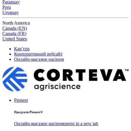
Paraguay
Peru
Uruguay
North America
Canada (EN)
Canada (FR)
United States
Кар’єра
Корпоративний вебсайт
Онлайн-магазин насіння
Pioneer
Продукти Pioneer®
Онлайн-магазин насіння
opens in a new tab