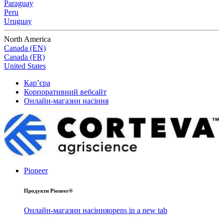
Paraguay
Peru
Uruguay
North America
Canada (EN)
Canada (FR)
United States
Кар’єра
Корпоративний вебсайт
Онлайн-магазин насіння
Pioneer
Продукти Pioneer®
Онлайн-магазин насіння
opens in a new tab