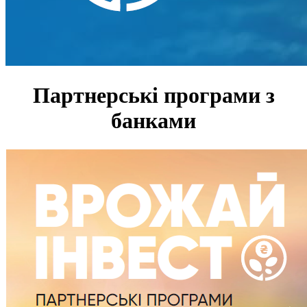
Партнерські програми з
банками