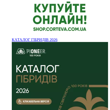
КАТАЛОГ ГІБРИДІВ 2026