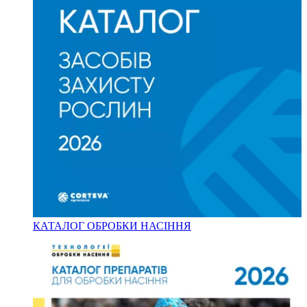
КАТАЛОГ ОБРОБКИ НАСІННЯ