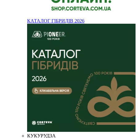
КАТАЛОГ ГІБРИДІВ 2026
КУКУРУДЗА