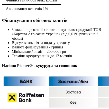
Фінансування обігових коштів
Авалювання векселів 1%
Фінансування обігових коштів
Знижені відсоткові ставки на купівлю продукції ТОВ
«Кортева Агрісаєнс Україна» (від 0,01% річних на 3
місяці)
Відсутня комісія за видачу кредиту
Валюта фінансування - гривня
Мінімальний ліміт - 200 000 грн
Терміни кредитування до 12 місяців
Насіння Pioneer® - кукурудза та соняшник