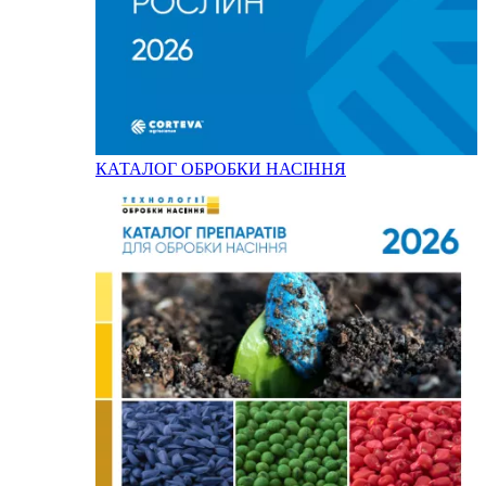
КАТАЛОГ ОБРОБКИ НАСІННЯ