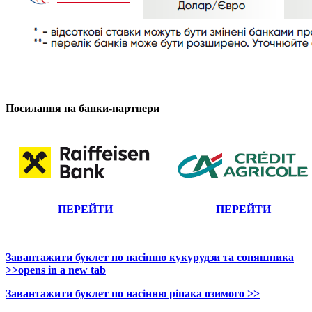
Посилання на банки-партнери
ПЕРЕЙТИ
ПЕРЕЙТИ
Завантажити буклет по насінню кукурудзи та соняшника
>>
opens in a new tab
Завантажити буклет по насінню ріпака озимого >>