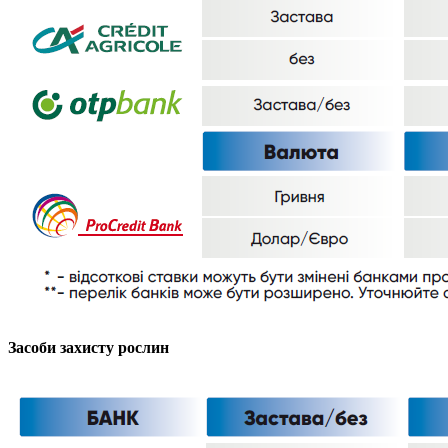
Засоби захисту рослин