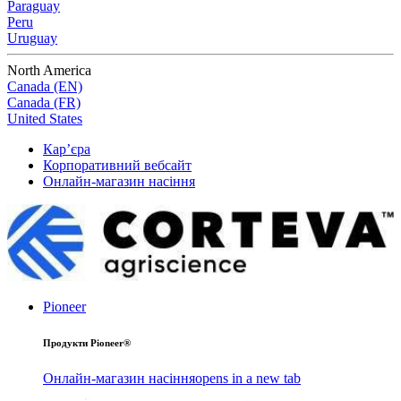
Paraguay
Peru
Uruguay
North America
Canada (EN)
Canada (FR)
United States
Кар’єра
Корпоративний вебсайт
Онлайн-магазин насіння
Pioneer
Продукти Pioneer®
Онлайн-магазин насіння
opens in a new tab