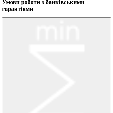
Умови роботи з банківськими
гарантіями