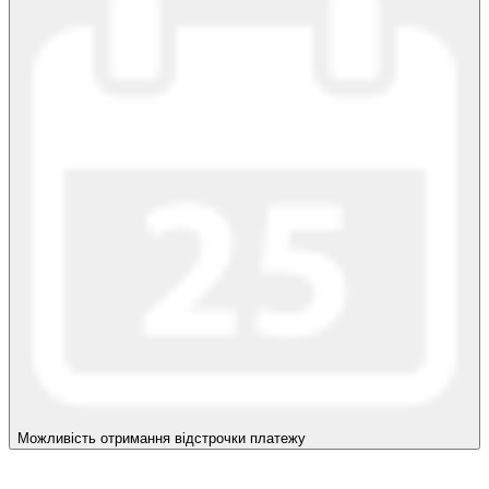
Можливість отримання відстрочки платежу