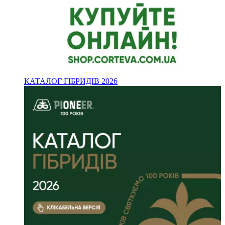
КАТАЛОГ ГІБРИДІВ 2026