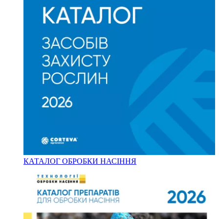
КАТАЛОГ ОБРОБКИ НАСІННЯ