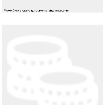
Може бути видано до моменту відвантаження