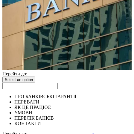
Перейти до:
Select an option
ПРО БАНКІВСЬКІ ГАРАНТІЇ
ПЕРЕВАГИ
ЯК ЦЕ ПРАЦЮЄ
УМОВИ
ПЕРЕЛІК БАНКІВ
КОНТАКТИ
Перейти до: