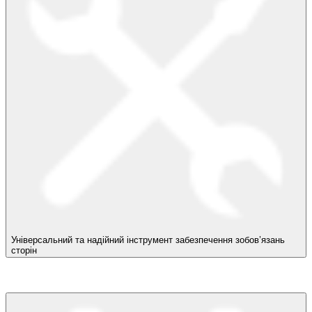
Універсальний та надійний інструмент забезпечення зобов’язань
сторін