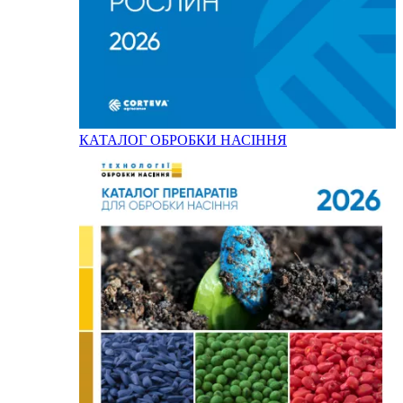
КАТАЛОГ ОБРОБКИ НАСІННЯ