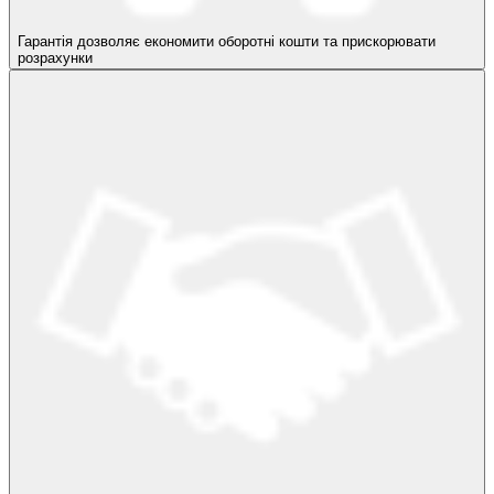
Гарантія дозволяє економити оборотні кошти та прискорювати
розрахунки