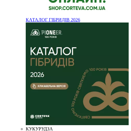
КАТАЛОГ ГІБРИДІВ 2026
КУКУРУДЗА