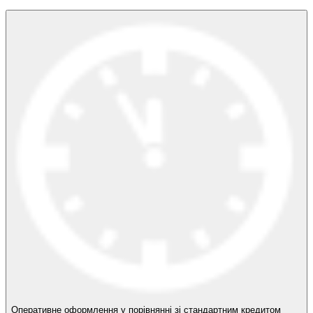
Оперативне оформлення у порівнянні зі стандартним кредитом