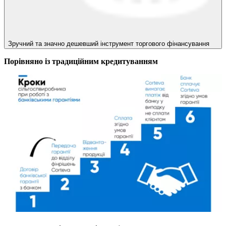
Зручний та значно дешевший інструмент торгового фінансування
Порівняно із традиційним кредитуванням