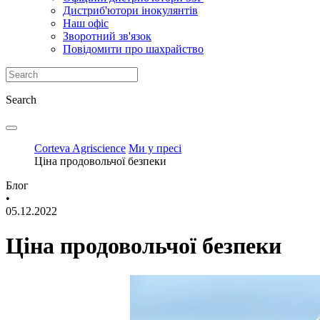
Дистриб'ютори інокулянтів
Наш офіс
Зворотний зв'язок
Повідомити про шахрайство
Search
Corteva Agriscience
Ми у пресі
Ціна продовольчої безпеки
Блог
•
05.12.2022
Ціна продовольчої безпеки