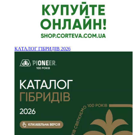
КАТАЛОГ ГІБРИДІВ 2026