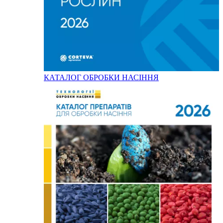
КАТАЛОГ ОБРОБКИ НАСІННЯ