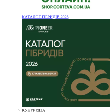
КАТАЛОГ ГІБРИДІВ 2026
КУКУРУДЗА