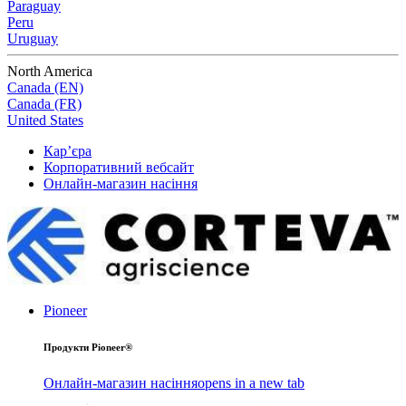
Paraguay
Peru
Uruguay
North America
Canada (EN)
Canada (FR)
United States
Кар’єра
Корпоративний вебсайт
Онлайн-магазин насіння
Pioneer
Продукти Pioneer®
Онлайн-магазин насіння
opens in a new tab