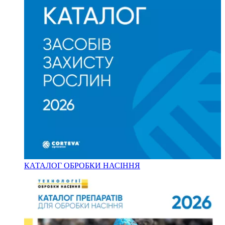
КАТАЛОГ ОБРОБКИ НАСІННЯ