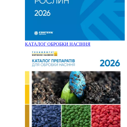
КАТАЛОГ ОБРОБКИ НАСІННЯ