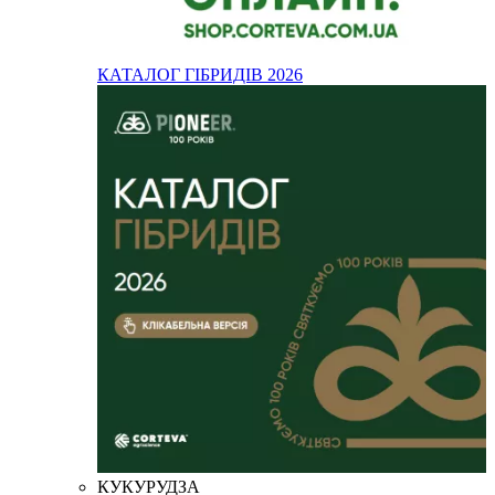
КАТАЛОГ ГІБРИДІВ 2026
КУКУРУДЗА