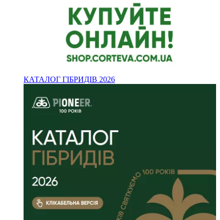
КАТАЛОГ ГІБРИДІВ 2026