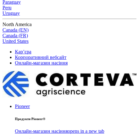
Paraguay
Peru
Uruguay
North America
Canada (EN)
Canada (FR)
United States
Кар’єра
Корпоративний вебсайт
Онлайн-магазин насіння
Pioneer
Продукти Pioneer®
Онлайн-магазин насіння
opens in a new tab