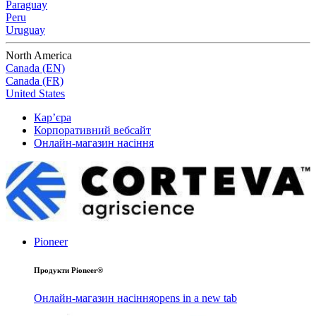
Paraguay
Peru
Uruguay
North America
Canada (EN)
Canada (FR)
United States
Кар’єра
Корпоративний вебсайт
Онлайн-магазин насіння
Pioneer
Продукти Pioneer®
Онлайн-магазин насіння
opens in a new tab