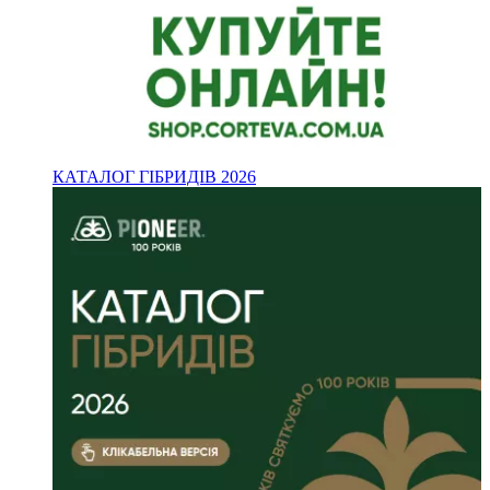
КАТАЛОГ ГІБРИДІВ 2026