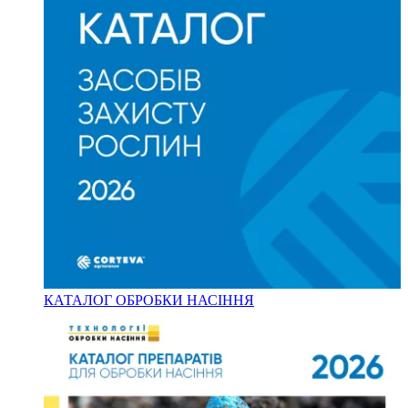
КАТАЛОГ ОБРОБКИ НАСІННЯ