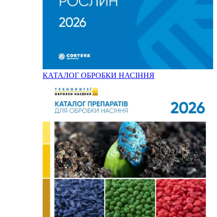
КАТАЛОГ ОБРОБКИ НАСІННЯ