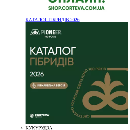
КАТАЛОГ ГІБРИДІВ 2026
КУКУРУДЗА