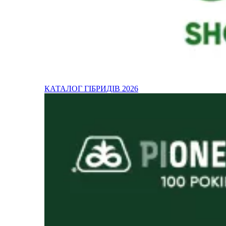
КАТАЛОГ ГІБРИДІВ 2026