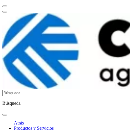
Búsqueda
Atrás
Productos y Servicios