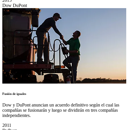
2015
Dow DuPont
Fusión de iguales
Dow y DuPont anuncian un acuerdo definitivo según el cual las
compañías se fusionarán y luego se dividirán en tres compañías
independientes.
2011