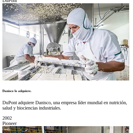
DuPont
Danisco lo adquiere.
DuPont adquiere Danisco, una empresa líder mundial en nutrición,
salud y biociencias industriales.
2002
Pioneer