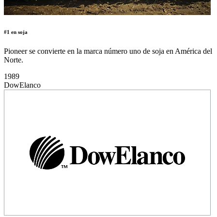
#1 en soja
Pioneer se convierte en la marca número uno de soja en América del
Norte.
1989
DowElanco