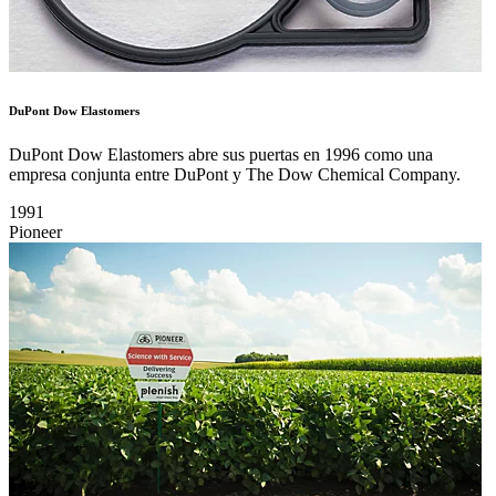
DuPont Dow Elastomers
DuPont Dow Elastomers abre sus puertas en 1996 como una
empresa conjunta entre DuPont y The Dow Chemical Company.
1991
Pioneer