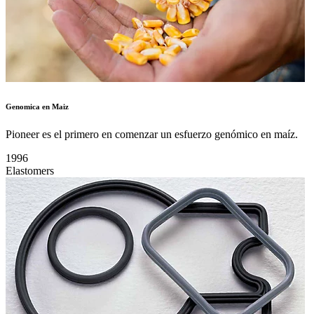
Genomica en Maiz
Pioneer es el primero en comenzar un esfuerzo genómico en maíz.
1996
Elastomers