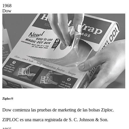
1968
Dow
Ziploc®
Dow comienza las pruebas de marketing de las bolsas Ziploc.
ZIPLOC es una marca registrada de S. C. Johnson & Son.