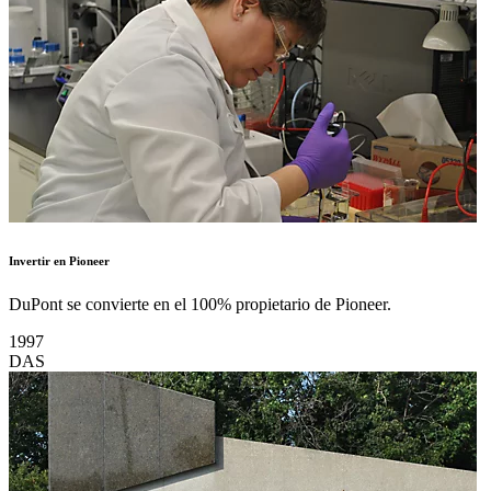
Invertir en Pioneer
DuPont se convierte en el 100% propietario de Pioneer.
1997
DAS