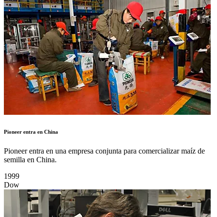
Pioneer entra en China
Pioneer entra en una empresa conjunta para comercializar maíz de
semilla en China.
1999
Dow