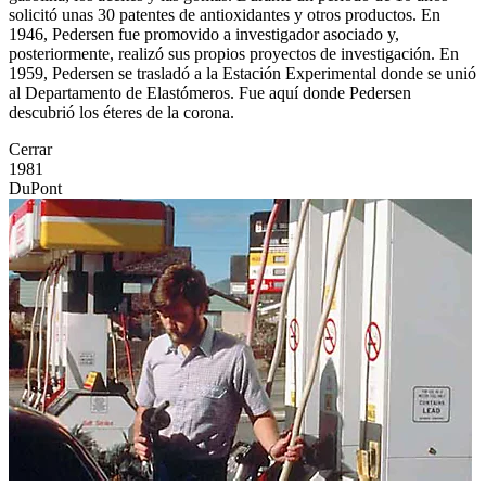
solicitó unas 30 patentes de antioxidantes y otros productos. En
1946, Pedersen fue promovido a investigador asociado y,
posteriormente, realizó sus propios proyectos de investigación. En
1959, Pedersen se trasladó a la Estación Experimental donde se unió
al Departamento de Elastómeros. Fue aquí donde Pedersen
descubrió los éteres de la corona.
Cerrar
1981
DuPont