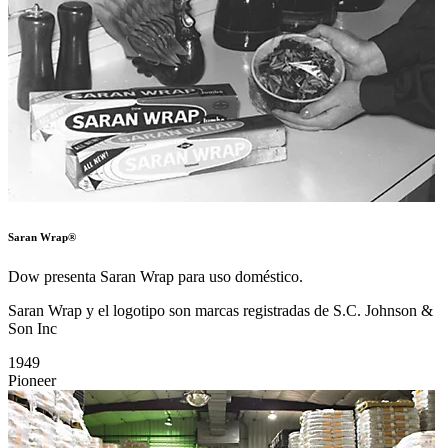
Saran Wrap®
Dow presenta Saran Wrap para uso doméstico.
Saran Wrap y el logotipo son marcas registradas de S.C. Johnson &
Son Inc
1949
Pioneer