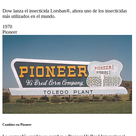
Dow lanza el insecticida Lorsban®, ahora uno de los insecticidas
más utilizados en el mundo.
1970
Pioneer
Cambios en Pioneer