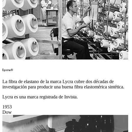
Lycra®
La fibra de elastano de la marca Lycra cubre dos décadas de
investigación para producir una buena fibra elastomérica sintética.
Lycra es una marca registrada de Invista.
1953
Dow