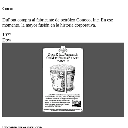
Conoco
DuPont compra al fabricante de petróleo Conoco, Inc. En ese
momento, la mayor fusión en la historia corporativa.
1972
Dow
Dow lanza nuevo insecticida.