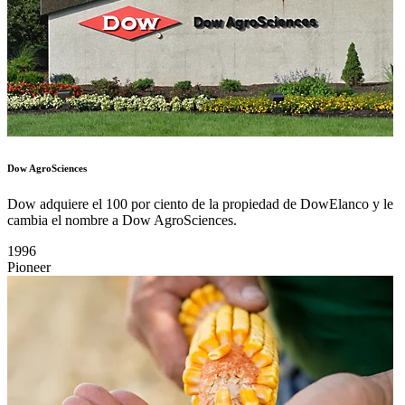
Dow AgroSciences
Dow adquiere el 100 por ciento de la propiedad de DowElanco y le
cambia el nombre a Dow AgroSciences.
1996
Pioneer