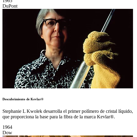
1965
DuPont
Descubrimiento de Kevlar®
Stephanie L Kwolek desarrolla el primer polímero de cristal líquido,
que proporciona la base para la fibra de la marca Kevlar®.
1964
Dow