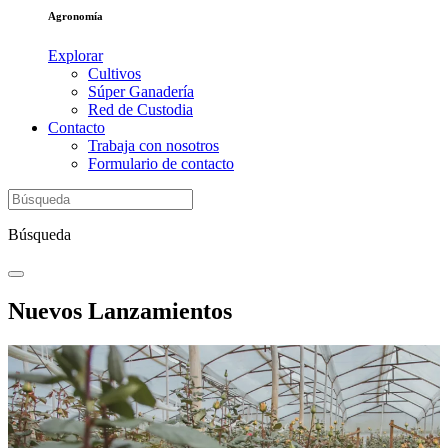
Agronomía
Explorar
Cultivos
Súper Ganadería
Red de Custodia
Contacto
Trabaja con nosotros
Formulario de contacto
Búsqueda
Nuevos Lanzamientos