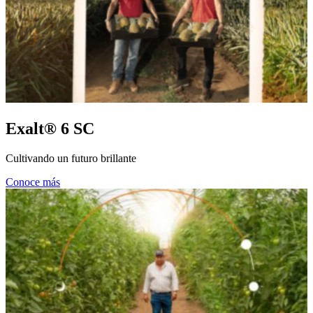
Exalt® 6 SC
Cultivando un futuro brillante
Conoce más