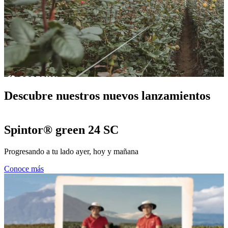
Descubre nuestros nuevos lanzamientos
Spintor® green 24 SC
Progresando a tu lado ayer, hoy y mañana
Conoce más